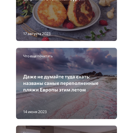
17 августа 2023
Что еще почитать
Даже не думайте туда ехать:
названы самые переполненные
пляжи Европы этим летом
14 июня 2023