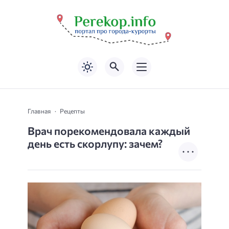
Главная
Рецепты
Врач порекомендовала каждый
день есть скорлупу: зачем?