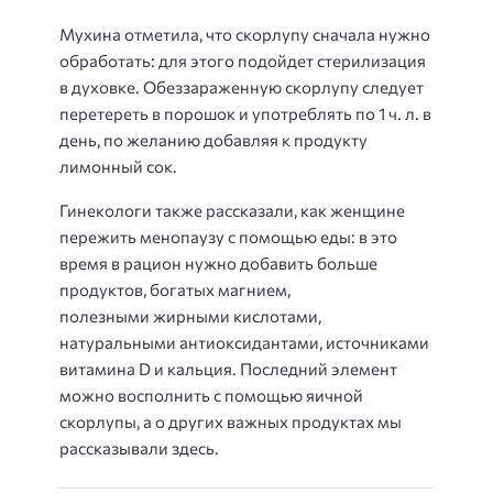
Мухина отметила, что скорлупу сначала нужно
обработать: для этого подойдет стерилизация
в духовке. Обеззараженную скорлупу следует
перетереть в порошок и употреблять по 1 ч. л. в
день, по желанию добавляя к продукту
лимонный сок.
Гинекологи также рассказали, как женщине
пережить менопаузу с помощью еды: в это
время в рацион нужно добавить больше
продуктов, богатых магнием,
полезными жирными кислотами,
натуральными антиоксидантами, источниками
витамина D и кальция. Последний элемент
можно восполнить с помощью яичной
скорлупы, а о других важных продуктах мы
рассказывали здесь.