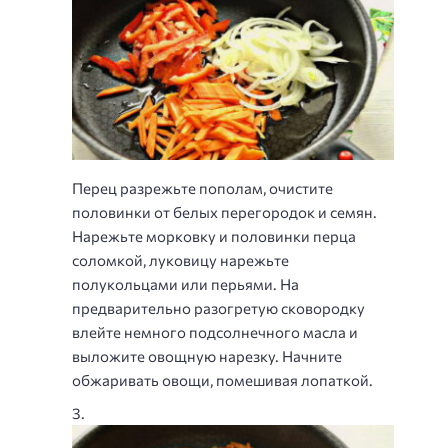
Перец разрежьте пополам, очистите
половинки от белых перегородок и семян.
Нарежьте морковку и половинки перца
соломкой, луковицу нарежьте
полукольцами или перьями. На
предварительно разогретую сковородку
влейте немного подсолнечного масла и
выложите овощную нарезку. Начните
обжаривать овощи, помешивая лопаткой.