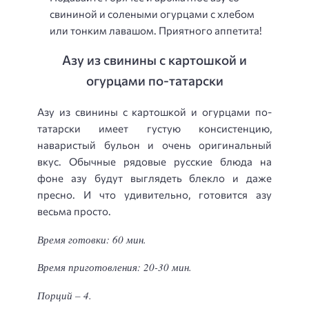
свининой и солеными огурцами с хлебом
или тонким лавашом. Приятного аппетита!
Азу из свинины с картошкой и
огурцами по-татарски
Азу из свинины с картошкой и огурцами по-
татарски имеет густую консистенцию,
наваристый бульон и очень оригинальный
вкус. Обычные рядовые русские блюда на
фоне азу будут выглядеть блекло и даже
пресно. И что удивительно, готовится азу
весьма просто.
Время готовки: 60 мин.
Время приготовления: 20-30 мин.
Порций – 4.