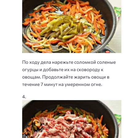
По ходу дела нарежьте соломкой соленые
огурцы и добавьте их на сковороду к
овощам. Продолжайте жарить овощи в
течение 7 минут на умеренном огне.