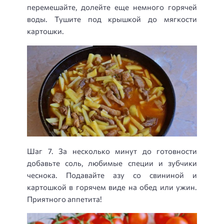
перемешайте, долейте еще немного горячей
воды. Тушите под крышкой до мягкости
картошки.
Шаг 7. За несколько минут до готовности
добавьте соль, любимые специи и зубчики
чеснока. Подавайте азу со свининой и
картошкой в горячем виде на обед или ужин.
Приятного аппетита!