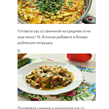
Готовьте азу со свининой на среднем огне
еще минут 15. В конце добавьте в блюдо
рубленую петрушку.
Подавайте горячее и ароматное азу со