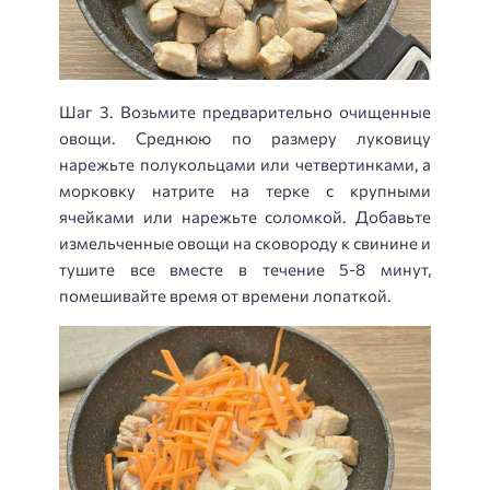
Шаг 3. Возьмите предварительно очищенные
овощи. Среднюю по размеру луковицу
нарежьте полукольцами или четвертинками, а
морковку натрите на терке с крупными
ячейками или нарежьте соломкой. Добавьте
измельченные овощи на сковороду к свинине и
тушите все вместе в течение 5-8 минут,
помешивайте время от времени лопаткой.