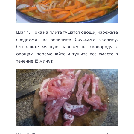
Шаг 4. Пока на плите тушатся овощи, нарежьте
средними по величине брусками свинину.
Отправьте мясную нарезку на сковороду к
овощам, перемешайте и тушите все вместе в
течение 15 минут.