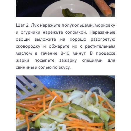
Шаг 2. Лук нарежьте полукольцами, морковку
и огурчики нарежьте соломкой. Нарезанные
овощи выложите на хорошо разогретую
сковородку и обжарьте их с растительным
маслом в течение 8-10 минут. В процессе
жарки посыпьте зажарку специями для
свинины и солью по вкусу.