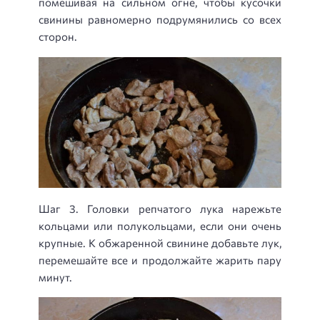
помешивая на сильном огне, чтобы кусочки
свинины равномерно подрумянились со всех
сторон.
Шаг 3. Головки репчатого лука нарежьте
кольцами или полукольцами, если они очень
крупные. К обжаренной свинине добавьте лук,
перемешайте все и продолжайте жарить пару
минут.