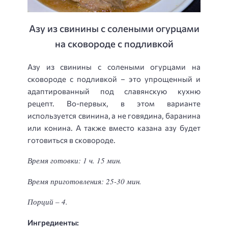
Азу из свинины с солеными огурцами
на сковороде с подливкой
Азу из свинины с солеными огурцами на
сковороде с подливкой – это упрощенный и
адаптированный под славянскую кухню
рецепт. Во-первых, в этом варианте
используется свинина, а не говядина, баранина
или конина. А также вместо казана азу будет
готовиться в сковороде.
Время готовки: 1 ч. 15 мин.
Время приготовления: 25-30 мин.
Порций – 4.
Ингредиенты: