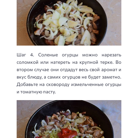
Шаг 4. Соленые огурцы можно нарезать
соломкой или натереть на крупной терке. Во
втором случае они отдадут весь свой аромат и
вкус блюду, а самих огурцов не будет заметно.
Добавьте на сковороду измельченные огурцы
и томатную пасту.