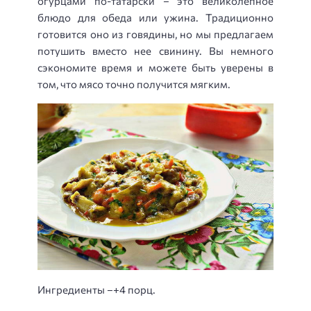
огурцами по-татарски – это великолепное
блюдо для обеда или ужина. Традиционно
готовится оно из говядины, но мы предлагаем
потушить вместо нее свинину. Вы немного
сэкономите время и можете быть уверены в
том, что мясо точно получится мягким.
Ингредиенты –+4 порц.