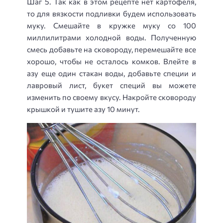
Шаг 5. Так как в этом рецепте нет картофеля,
то для вязкости подливки будем использовать
муку. Смешайте в кружке муку со 100
миллилитрами холодной воды. Полученную
смесь добавьте на сковороду, перемешайте все
хорошо, чтобы не осталось комков. Влейте в
азу еще один стакан воды, добавьте специи и
лавровый лист, букет специй вы можете
изменить по своему вкусу. Накройте сковороду
крышкой и тушите азу 10 минут.