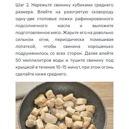
Шаг 2. Нарежьте свинину кубиками среднего
размера. Влейте на разогретую сковороду
одну-две столовые ложки рафинированного
подсолнечного масла и выложите
подготовленное мясо. Жарьте его на довольно
сильном огне, периодически помешивая
лопаткой, чтобы свинина хорошенько
подрумянилось со всех сторон. Далее влейте
50 миллилитров воды и тушите свинину под
крышкой в течение 10-15 минут, при этом огонь
сделайте ниже среднего.