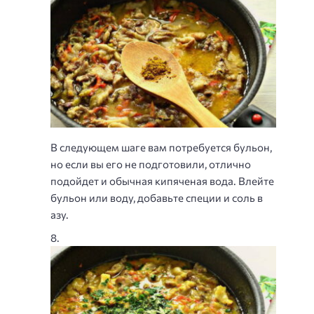
В следующем шаге вам потребуется бульон,
но если вы его не подготовили, отлично
подойдет и обычная кипяченая вода. Влейте
бульон или воду, добавьте специи и соль в
азу.