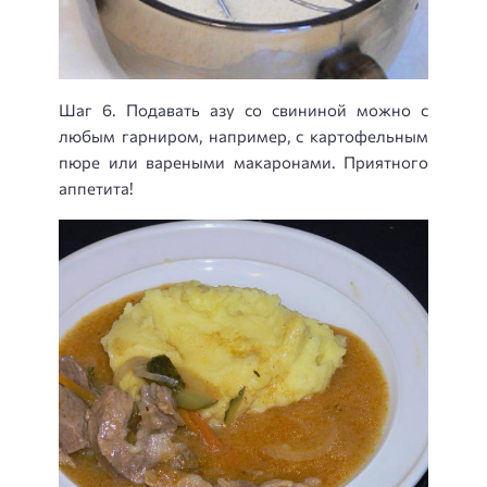
Шаг 6. Подавать азу со свининой можно с
любым гарниром, например, с картофельным
пюре или вареными макаронами. Приятного
аппетита!