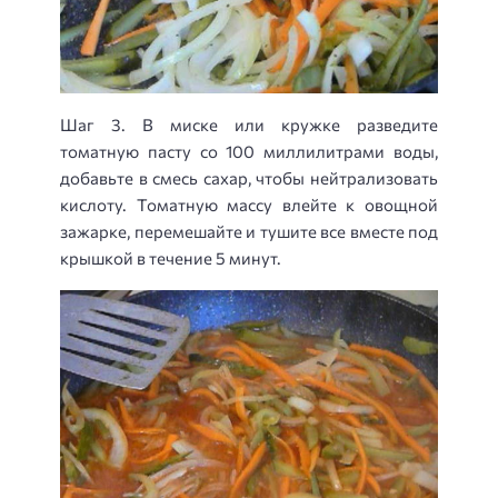
Шаг 3. В миске или кружке разведите
томатную пасту со 100 миллилитрами воды,
добавьте в смесь сахар, чтобы нейтрализовать
кислоту. Томатную массу влейте к овощной
зажарке, перемешайте и тушите все вместе под
крышкой в течение 5 минут.