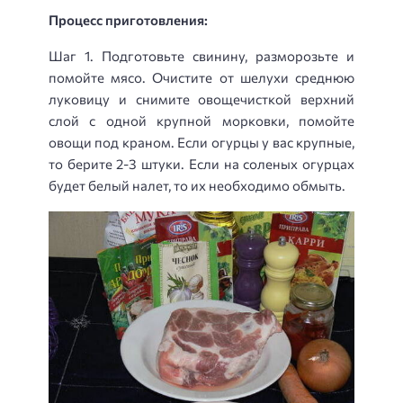
Процесс приготовления:
Шаг 1. Подготовьте свинину, разморозьте и
помойте мясо. Очистите от шелухи среднюю
луковицу и снимите овощечисткой верхний
слой с одной крупной морковки, помойте
овощи под краном. Если огурцы у вас крупные,
то берите 2-3 штуки. Если на соленых огурцах
будет белый налет, то их необходимо обмыть.