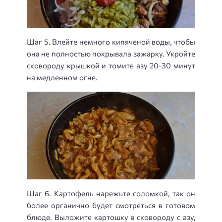
Шаг 5. Влейте немного кипяченой воды, чтобы
она не полностью покрывала зажарку. Укройте
сковороду крышкой и томите азу 20-30 минут
на медленном огне.
Шаг 6. Картофель нарежьте соломкой, так он
более органично будет смотреться в готовом
блюде. Выложите картошку в сковороду с азу,