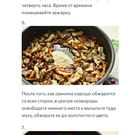
четверть часа. Время от времени
помешивайте зажарку.
После того, как свинина хорошо обжарится
со всех сторон, в центре сковороды
освободите немного места и высыпьте туда
муку, обжарьте ее до золотистого цвета.