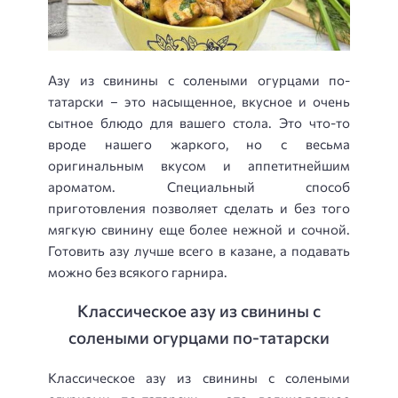
Азу из свинины с солеными огурцами по-
татарски – это насыщенное, вкусное и очень
сытное блюдо для вашего стола. Это что-то
вроде нашего жаркого, но с весьма
оригинальным вкусом и аппетитнейшим
ароматом. Специальный способ
приготовления позволяет сделать и без того
мягкую свинину еще более нежной и сочной.
Готовить азу лучше всего в казане, а подавать
можно без всякого гарнира.
Классическое азу из свинины с
солеными огурцами по-татарски
Классическое азу из свинины с солеными