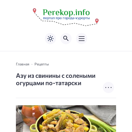
Главная
Рецепты
Азу из свинины с солеными
огурцами по-татарски