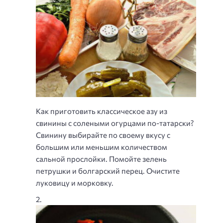
Как приготовить классическое азу из
свинины с солеными огурцами по-татарски?
Свинину выбирайте по своему вкусу с
большим или меньшим количеством
сальной прослойки. Помойте зелень
петрушки и болгарский перец. Очистите
луковицу и морковку.