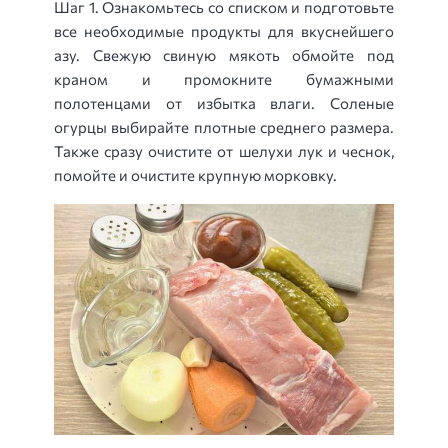
Шаг 1. Ознакомьтесь со списком и подготовьте
все необходимые продукты для вкуснейшего
азу. Свежую свиную мякоть обмойте под
краном и промокните бумажными
полотенцами от избытка влаги. Соленые
огурцы выбирайте плотные среднего размера.
Также сразу очистите от шелухи лук и чеснок,
помойте и очистите крупную морковку.