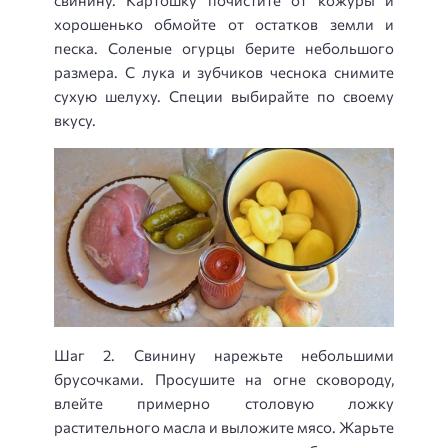
хорошенько обмойте от остатков земли и
песка. Соленые огурцы берите небольшого
размера. С лука и зубчиков чеснока снимите
сухую шелуху. Специи выбирайте по своему
вкусу.
Шаг 2. Свинину нарежьте небольшими
брусочками. Просушите на огне сковороду,
влейте примерно столовую ложку
растительного масла и выложите мясо. Жарьте