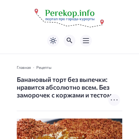
Главная
Рецепты
Банановый торт без выпечки:
нравится абсолютно всем. Без
заморочек с коржами и тестом