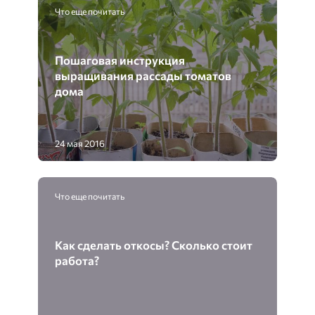
Что еще почитать
Пошаговая инструкция
выращивания рассады томатов
дома
24 мая 2016
Что еще почитать
Как сделать откосы? Сколько стоит
работа?