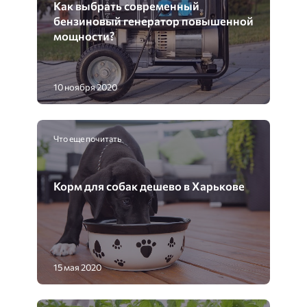
Как выбрать современный
бензиновый генератор повышенной
мощности?
10 ноября 2020
Что еще почитать
Корм для собак дешево в Харькове
15 мая 2020