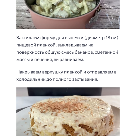
Застилаем форму для выпечки (диаметр 18 см)
пищевой пленкой, выкладываем на
поверхность общую смесь бананов, сметанной
массы и печенья, выравниваем.
Накрываем верхушку пленкой и отправляем в
холодильник до полного застывания.