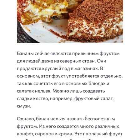
Бананы сейчас являются привычным фруктом
для людей даже из северных стран. Они
продаются круглый год в магазинах. В
основном, этот фрукт употребляется отдельно,
так как сочетать его в основных блюдах и
салатах нельзя. Можно лишь создавать
сладкие яство, например, фруктовый салат,
смузи.
Однако, банан нельзя назвать бесполезным
фруктом. Из него создается много различных
конфет, сиропов и крема. Этот полезный фрукт