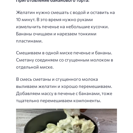
Приготовление бананового торта:
Желатин нужно смешать с водой и оставить на
10 минут. В это время нужно руками
измельчить печенье на небольшие кусочки.
Бананы очищаем и нарезаем тонкими
пластинами.
Смешиваем в одной миске печенье и бананы.
Сметану соединяем со сгущенным молоком в
отдельной миске.
В смесь сметаны и сгущенного молока
выливаем желатин и хорошо перемешиваем.
Добавляем массу в печенье с бананами, тоже
тщательно перемешиваем компоненты.