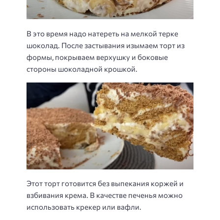
В это время надо натереть на мелкой терке
шоколад. После застывания изымаем торт из
формы, покрываем верхушку и боковые
стороны шоколадной крошкой.
Этот торт готовится без выпекания коржей и
взбивания крема. В качестве печенья можно
использовать крекер или вафли.