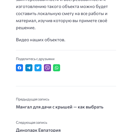
изготовлению такого объекта можно будет
составить локальную смету на все работы и
материал, изучив которую вы примете своё
решение.
Видео наших объектов.
Поделитесь с друзьями
Предыдущая запись
Мангал для дачи с крышей — как выбрать
Следующая запись
Динопарк Евпатория