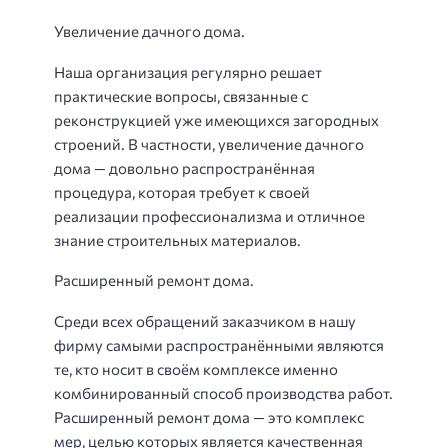
Увеличение дачного дома.
Наша организация регулярно решает
практические вопросы, связанные с
реконструкцией уже имеющихся загородных
строений. В частности, увеличение дачного
дома — довольно распространённая
процедура, которая требует к своей
реализации профессионализма и отличное
знание строительных материалов.
Расширенный ремонт дома.
Среди всех обращений заказчиком в нашу
фирму самыми распространёнными являются
те, кто носит в своём комплексе именно
комбинированный способ производства работ.
Расширенный ремонт дома — это комплекс
мер, целью которых является качественная