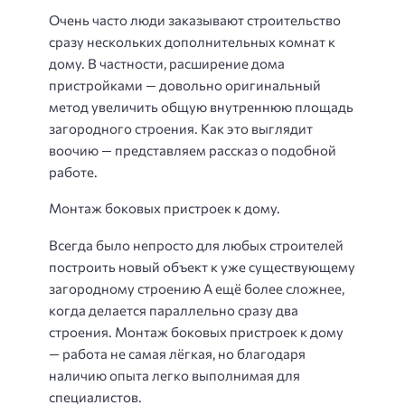
Очень часто люди заказывают строительство
сразу нескольких дополнительных комнат к
дому. В частности, расширение дома
пристройками — довольно оригинальный
метод увеличить общую внутреннюю площадь
загородного строения. Как это выглядит
воочию — представляем рассказ о подобной
работе.
Монтаж боковых пристроек к дому.
Всегда было непросто для любых строителей
построить новый объект к уже существующему
загородному строению А ещё более сложнее,
когда делается параллельно сразу два
строения. Монтаж боковых пристроек к дому
— работа не самая лёгкая, но благодаря
наличию опыта легко выполнимая для
специалистов.