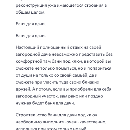
реконструкция уже имеющегося строения в
общем целом.
Баня для дачи.
Баня для дачи.
Настоящий полноценный отдых на своей
загородной даче невозможно представить без
комфортной там бани под ключ, в которой вы
сможете не только помыться, но и попариться
от души не только со своей семьёй, да и
сможете пригласить туда своих близких
друзей. А потому, если вы приобрели для себя
загородный участок, вам рано или поздно
нужная будет баня для дачи.
Строительство бани для дачи под ключ
необходимо выполнить очень качественно,
используя при этом только новый