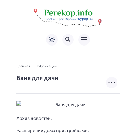
Главная
Публикации
Баня для дачи
Архив новостей.
Расширение дома пристройками.