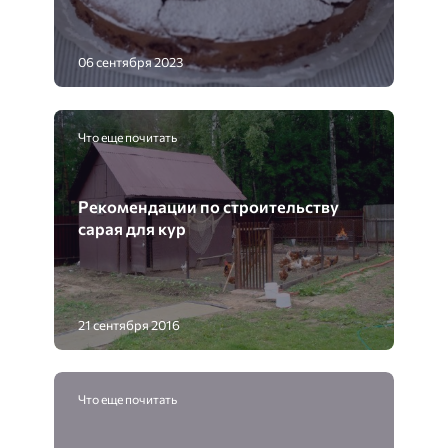
06 сентября 2023
Что еще почитать
Рекомендации по строительству
сарая для кур
21 сентября 2016
Что еще почитать