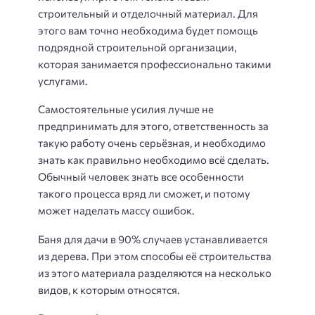
строительный и отделочный материал. Для
этого вам точно необходима будет помощь
подрядной строительной организации,
которая занимается профессионально такими
услугами.
Самостоятельные усилия лучше не
предпринимать для этого, ответственность за
такую работу очень серьёзная, и необходимо
знать как правильно необходимо всё сделать.
Обычный человек знать все особенности
такого процесса вряд ли сможет, и потому
может наделать массу ошибок.
Баня для дачи в 90% случаев устанавливается
из дерева. При этом способы её строительства
из этого материала разделяются на несколько
видов, к которым относятся.