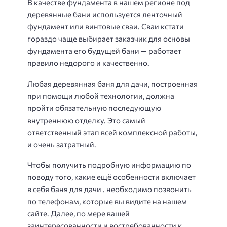
В качестве фундамента в нашем регионе под
деревянные бани используется ленточный
фундамент или винтовые сваи. Сваи кстати
гораздо чаще выбирает заказчик для основы
фундамента его будущей бани — работает
правило недорого и качественно.
Любая деревянная баня для дачи, построенная
при помощи любой технологии, должна
пройти обязательную последующую
внутреннюю отделку. Это самый
ответственный этап всей комплексной работы,
и очень затратный.
Чтобы получить подробную информацию по
поводу того, какие ещё особенности включает
в себя баня для дачи . необходимо позвонить
по телефонам, которые вы видите на нашем
сайте. Далее, по мере вашей
заинтересованности и востребованности к