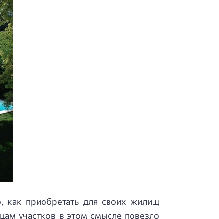
о, как приобретать для своих жилищ
цам участков в этом смысле повезло