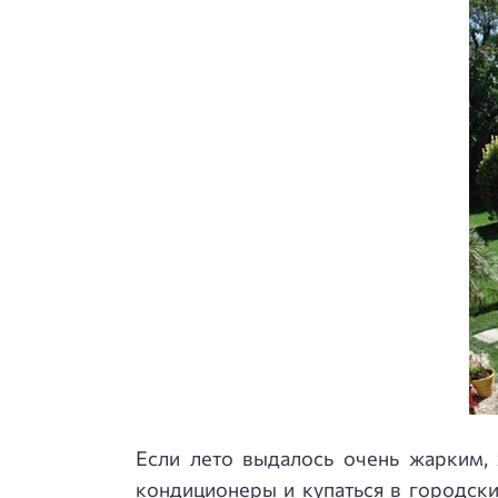
Если лето выдалось очень жарким, 
кондиционеры и купаться в городск