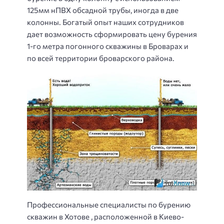
125мм нПВХ обсадной трубы, иногда в две
колонны. Богатый опыт наших сотрудников
дает возможность сформировать цену бурения
1-го метра погонного скважины в Броварах и
по всей территории броварского района.
Профессиональные
специалисты по бурению
скважин в
Хотове
, расположенной в Киево-