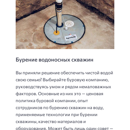
Бурение водоносных скважин
Вы приняли решение обеспечить чистой водой
свою семью? Выбирайте буровую компанию,
руководствуясь умом и рядом немаловажных
факторов. Основные из них это — ценовая
политика буровой компании, опыт
сотрудников по бурению скважин на воду,
применяемые технологии при бурении
скважины, качество материалов и
оборудования. Может быть лишь один совет —