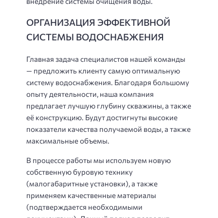
внедрение системы очищения воды.
ОРГАНИЗАЦИЯ ЭФФЕКТИВНОЙ
СИСТЕМЫ ВОДОСНАБЖЕНИЯ
Главная задача специалистов нашей команды
—
предложить клиенту самую оптимальную
систему водоснабжения
. Благодаря большому
опыту деятельности, наша компания
предлагает лучшую глубину скважины, а также
её конструкцию. Будут достигнуты высокие
показатели качества получаемой воды, а также
максимальные объемы.
В процессе работы
мы используем новую
собственную буровую технику
(малогабаритные установки), а также
применяем качественные материалы
(подтверждается необходимыми