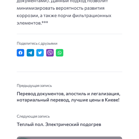
документами). Данный подход позволит
минимизировать вероятность развития
коррозии, а также порчи фильтрационных
элементов.***
Поделитесь с друзьями
Предыдущая запись
Перевод документов, апостиль и легализация,
нотариальный перевод, лучшие цены в Киеве!
Следующая запись
Теплый пол. Электрический подогрев