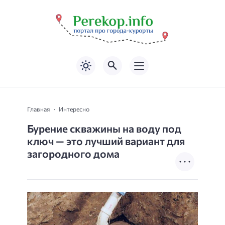
Главная
Интересно
Бурение скважины на воду под
ключ — это лучший вариант для
загородного дома