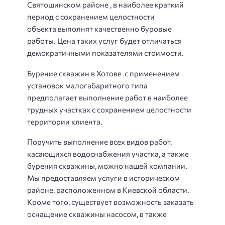
Святошинском районе
, в наиболее краткий
период с сохранением целостности
объекта
выполнят качественно буровые
работы
. Цена таких услуг будет отличаться
демократичными показателями стоимости.
Бурение скважин в
Хотове
с применением
установок малогабаритного типа
предполагает выполнение работ в наиболее
трудных участках с сохранением целостности
территории клиента.
Поручить выполнение всех видов работ,
касающихся водоснабжения участка, а также
бурения скважины, можно нашей компании.
Мы предоставляем услуги в историческом
районе, расположенном в Киевской области.
Кроме того, существует возможность заказать
оснащение скважины насосом, в также