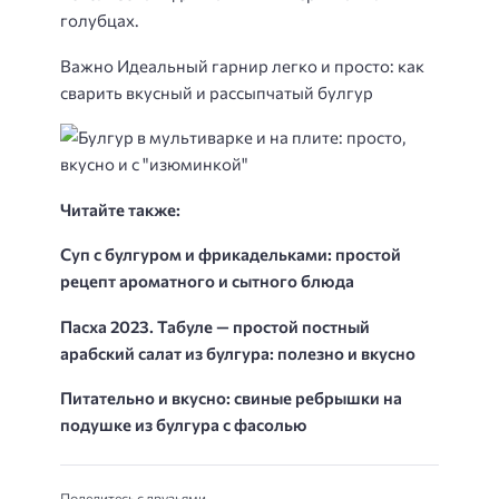
голубцах.
Важно Идеальный гарнир легко и просто: как
сварить вкусный и рассыпчатый булгур
Читайте также:
Суп с булгуром и фрикадельками: простой
рецепт ароматного и сытного блюда
Пасха 2023. Табуле — простой постный
арабский салат из булгура: полезно и вкусно
Питательно и вкусно: свиные ребрышки на
подушке из булгура с фасолью
Поделитесь с друзьями