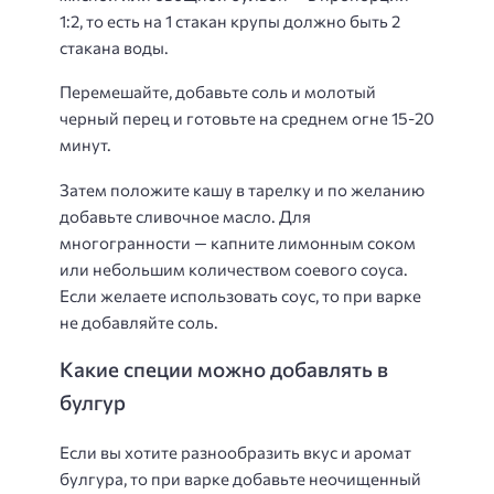
1:2, то есть на 1 стакан крупы должно быть 2
стакана воды.
Перемешайте, добавьте соль и молотый
черный перец и готовьте на среднем огне 15-20
минут.
Затем положите кашу в тарелку и по желанию
добавьте сливочное масло. Для
многогранности — капните лимонным соком
или небольшим количеством соевого соуса.
Если желаете использовать соус, то при варке
не добавляйте соль.
Какие специи можно добавлять в
булгур
Если вы хотите разнообразить вкус и аромат
булгура, то при варке добавьте неочищенный