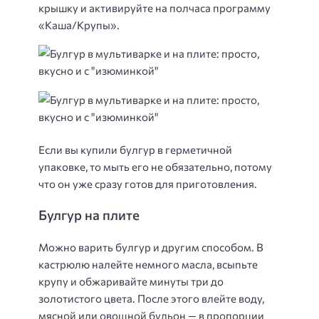
крышку и активируйте на полчаса программу
«Каша/Крупы».
Если вы купили булгур в герметичной
упаковке, то мыть его не обязательно, потому
что он уже сразу готов для приготовления.
Булгур на плите
Можно варить булгур и другим способом. В
кастрюлю налейте немного масла, всыпьте
крупу и обжаривайте минуты три до
золотистого цвета. После этого влейте воду,
мясной или овощной бульон — в пропорции