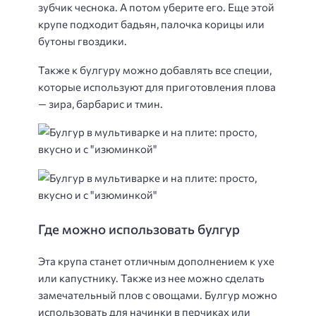
зубчик чеснока. А потом уберите его. Еще этой
крупе подходит бадьян, палочка корицы или
бутоны гвоздики.
Также к булгуру можно добавлять все специи,
которые используют для приготовления плова
— зира, барбарис и тмин.
Где можно использовать булгур
Эта крупа станет отличным дополнением к ухе
или капустнику. Также из нее можно сделать
замечательный плов с овощами. Булгур можно
использовать для начинки в перчиках или