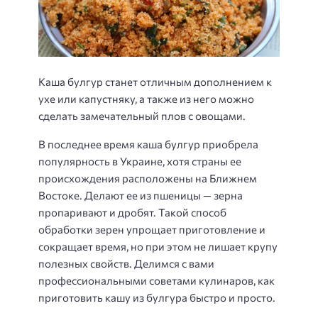
Каша булгур станет отличным дополнением к
ухе или капустняку, а также из него можно
сделать замечательный плов с овощами.
В последнее время каша булгур приобрела
популярность в Украине, хотя страны ее
происхождения расположены на Ближнем
Востоке. Делают ее из пшеницы — зерна
пропаривают и дробят. Такой способ
обработки зерен упрощает приготовление и
сокращает время, но при этом не лишает крупу
полезных свойств. Делимся с вами
профессиональными советами кулинаров, как
приготовить кашу из булгура быстро и просто.