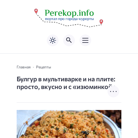
Главная
Рецепты
Булгур в мультиварке и на плите:
просто, вкусно и с «изюминкой»