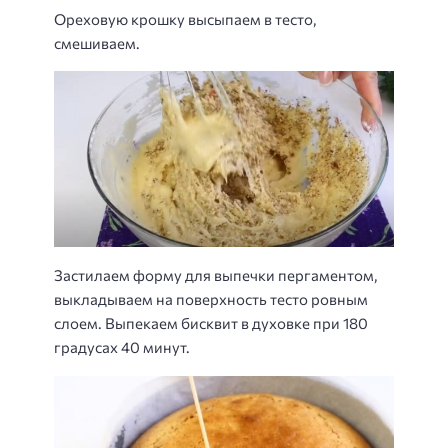
Ореховую крошку высыпаем в тесто,
смешиваем.
Застилаем форму для выпечки пергаментом,
выкладываем на поверхность тесто ровным
слоем. Выпекаем бисквит в духовке при 180
градусах 40 минут.