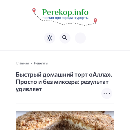
Главная
Рецепты
Быстрый домашний торт «Алла».
Просто и без миксера: результат
удивляет