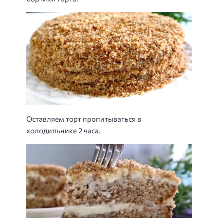
Оставляем торт пропитываться в
холодильнике 2 часа.