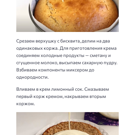
Срезаем верхушку с бисквита, делим на два
одинаковых коржа. Для приготовления крема
соединяем холодные продукты — сметану и
сгущенное молоко, высыпаем сахарную пудру.
Взбиваем компоненты миксером до
однородности.
Вливаем в крем лимонный сок. Смазываем
первый корж кремом, накрываем вторым
коржом.