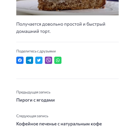
Получается довольно простой и быстрый
домашний торт.
Поделитесь с друзьями
Предыдущая запись
Пироги с ягодами
Следующая запись
Кофейное печенье с натуральным кофе