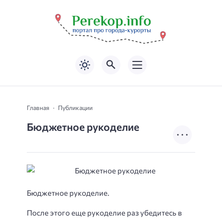
Главная
Публикации
Бюджетное рукоделие
Бюджетное рукоделие.
После этого еще рукоделие раз убедитесь в