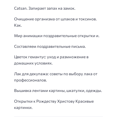
Catsan. Запирает запах на замок.
Очищение организма от шлаков и токсинов.
Как.
Мир анимашки поздравительные открытки и.
Составляем поздравительные письма.
Цветок гемантус: уход и размножение в
домашних условиях.
Лак для декупажа: советы по выбору лака от
профессионалов.
Вышивка лентами картины, шкатулки, одежды.
Открытки к Рождеству Христову Красивые
картинки.