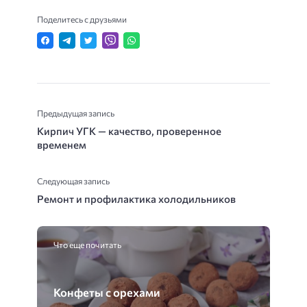
Поделитесь с друзьями
Предыдущая запись
Кирпич УГК — качество, проверенное
временем
Следующая запись
Ремонт и профилактика холодильников
Что еще почитать
Конфеты с орехами