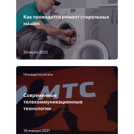
Как проводится ремонт стиральных
машин
30 июля 2023
Что еще почитать
Современные
телекоммуникационные
технологии
16 января 2021