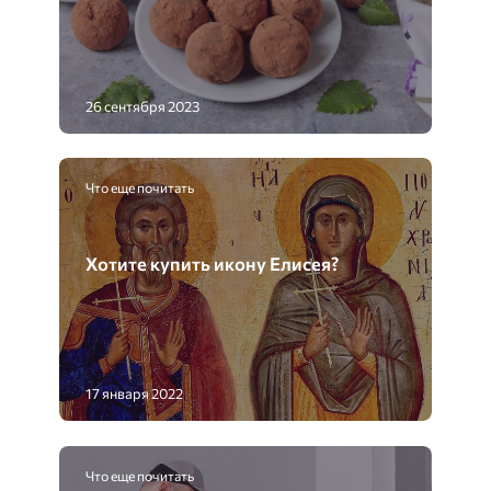
26 сентября 2023
Что еще почитать
Хотите купить икону Елисея?
17 января 2022
Что еще почитать