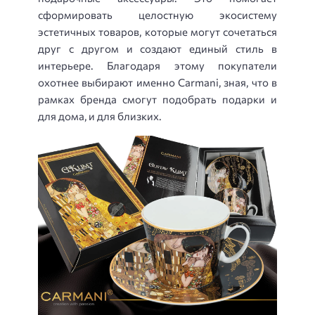
сформировать целостную экосистему
эстетичных товаров, которые могут сочетаться
друг с другом и создают единый стиль в
интерьере. Благодаря этому покупатели
охотнее выбирают именно Carmani, зная, что в
рамках бренда смогут подобрать подарки и
для дома, и для близких.