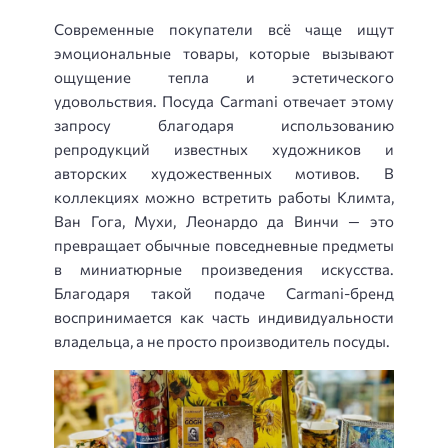
Современные покупатели всё чаще ищут
эмоциональные товары, которые вызывают
ощущение тепла и эстетического
удовольствия. Посуда Carmani отвечает этому
запросу благодаря использованию
репродукций известных художников и
авторских художественных мотивов. В
коллекциях можно встретить работы Климта,
Ван Гога, Мухи, Леонардо да Винчи — это
превращает обычные повседневные предметы
в миниатюрные произведения искусства.
Благодаря такой подаче Carmani-бренд
воспринимается как часть индивидуальности
владельца, а не просто производитель посуды.