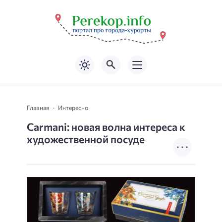
Главная
Интересно
Carmani: новая волна интереса к
художественной посуде