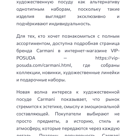
художественную посуду как альтернативу
однотипным наборам, поскольку такие
изделия выглядят эксклюзивно и
подчёркивают индивидуальность.
Для тех, кто хочет познакомиться с полным
ассортиментом, доступна подробная страница
бренда Carmani в интернет-магазине VIP-
POSUDA — https://vip-
posuda.com/carmani.html, где собраны
коллекции, новинки, художественные линейки
и подарочные наборы.
Новая волна интереса к художественной
посуде Carmani показывает, что рынок
стремится к эстетике, смыслу и эмоциональной
составляющей. Покупатели выбирают не
просто предметы, а историю, стиль и
атмосферу, которые передаются через каждую
деталь. Поэтому популярность Carmani