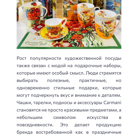
Рост популярности художественной посуды
также связан с модой на подарочные наборы,
которые имеют особый смысл. Люди стремятся
выбирать полезные, практичные, но
одновременно стильные подарки, которые
могут подчеркнуть вкус и внимание к деталям.
Чашки, тарелки, подносы и аксессуары Carmani
становятся не просто красивыми предметами, а
небольшим символом искусства в
повседневности. Это делает продукцию
бренда востребованной как в праздничные