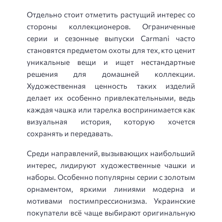
Отдельно стоит отметить растущий интерес со
стороны коллекционеров. Ограниченные
серии и сезонные выпуски Carmani часто
становятся предметом охоты для тех, кто ценит
уникальные вещи и ищет нестандартные
решения для домашней коллекции.
Художественная ценность таких изделий
делает их особенно привлекательными, ведь
каждая чашка или тарелка воспринимается как
визуальная история, которую хочется
сохранять и передавать.
Среди направлений, вызывающих наибольший
интерес, лидируют художественные чашки и
наборы. Особенно популярны серии с золотым
орнаментом, яркими линиями модерна и
мотивами постимпрессионизма. Украинские
покупатели всё чаще выбирают оригинальную