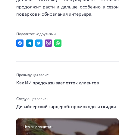
продолжит расти и дальше, особенно в сезон
подарков и обновления интерьера.
Поделитесь с друзьями
Предыдущая запись
Как ИИ предсказывает отток клиентов
Следующая запись
Дизайнерский гардероб: промокоды и скидки
Что еще почитать