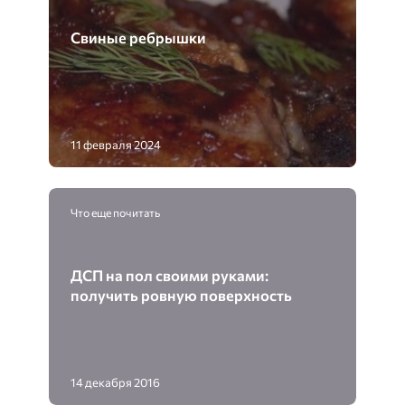
Свиные ребрышки
11 февраля 2024
Что еще почитать
ДСП на пол своими руками:
получить ровную поверхность
14 декабря 2016