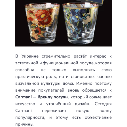
В Украине стремительно растёт интерес к
эстетичной и функциональной посуде, которая
способна не только выполнять свою
практическую роль, но и становиться частью
визуальной культуры дома. Именно поэтому
внимание покупателей вновь обращается к
Carmani — бренду посуды
, который совмещает
искусство и утончённый дизайн. Сегодня
Carmani переживает новую волну
популярности, и этому есть объективные
причины.