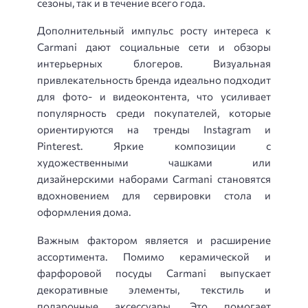
сезоны, так и в течение всего года.
Дополнительный импульс росту интереса к
Carmani дают социальные сети и обзоры
интерьерных блогеров. Визуальная
привлекательность бренда идеально подходит
для фото- и видеоконтента, что усиливает
популярность среди покупателей, которые
ориентируются на тренды Instagram и
Pinterest. Яркие композиции с
художественными чашками или
дизайнерскими наборами Carmani становятся
вдохновением для сервировки стола и
оформления дома.
Важным фактором является и расширение
ассортимента. Помимо керамической и
фарфоровой посуды Carmani выпускает
декоративные элементы, текстиль и
подарочные аксессуары. Это помогает