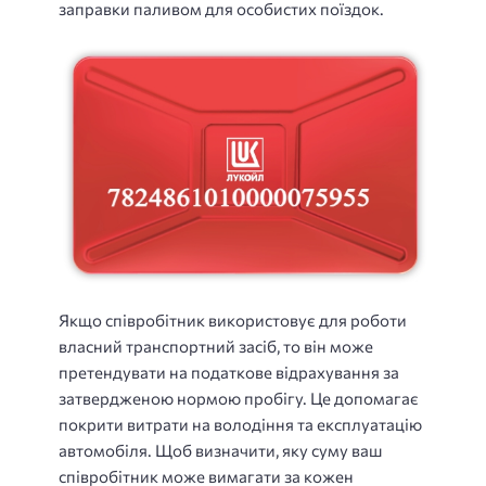
заправки паливом для особистих поїздок.
Якщо співробітник використовує для роботи
власний транспортний засіб, то він може
претендувати на податкове відрахування за
затвердженою нормою пробігу. Це допомагає
покрити витрати на володіння та експлуатацію
автомобіля. Щоб визначити, яку суму ваш
співробітник може вимагати за кожен