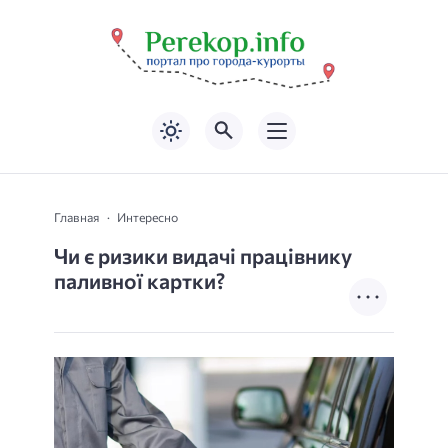
Главная
Интересно
Чи є ризики видачі працівнику
паливної картки?