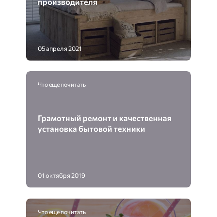
производителя
05 апреля 2021
Что еще почитать
Грамотный ремонт и качественная
установка бытовой техники
01 октября 2019
Что еще почитать