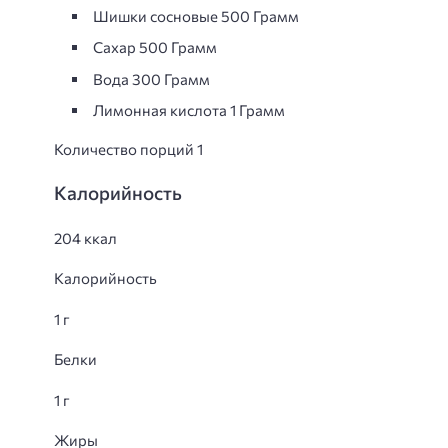
Шишки сосновые 500 Грамм
Сахар 500 Грамм
Вода 300 Грамм
Лимонная кислота 1 Грамм
Количество порций 1
Калорийность
204 ккал
Калорийность
1 г
Белки
1 г
Жиры