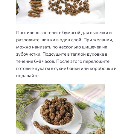
Противень застелите бумагой для выпечки и
разложите шишки в один слой. При желании,
можно нанизать по несколько шишечек на
зубочистки. Подсушите в теплой духовке в
течение 6-8 часов. После этого переложите
готовые цукаты в сухие банки или коробочки и
подавайте.