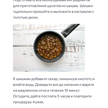
для приготовления цукатов из шишек. Шишки
тщательно промойте и выложите в кастрюлю с
толстым дном.
К шишкам добавьте сахар, лимонную кислоту и
влейте воду. Доведите все до кипения и варите
на медленном огне в течение 10 минут.
Остудите, дайте постоять 5 часов и повторите
процедуру 4 раза.