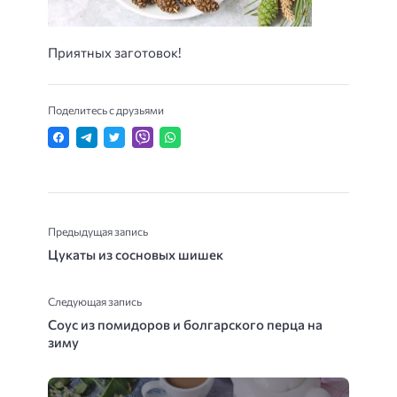
Приятных заготовок!
Поделитесь с друзьями
Предыдущая запись
Цукаты из сосновых шишек
Следующая запись
Соус из помидоров и болгарского перца на
зиму