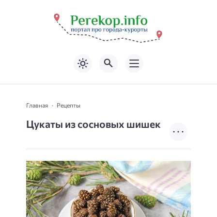
Главная
Рецепты
Цукаты из сосновых шишек