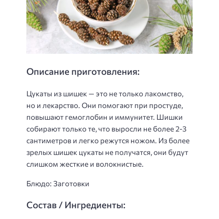
Описание приготовления:
Цукаты из шишек — это не только лакомство,
но и лекарство. Они помогают при простуде,
повышают гемоглобин и иммунитет. Шишки
собирают только те, что выросли не более 2-3
сантиметров и легко режутся ножом. Из более
зрелых шишек цукаты не получатся, они будут
слишком жесткие и волокнистые.
Блюдо: Заготовки
Состав / Ингредиенты: