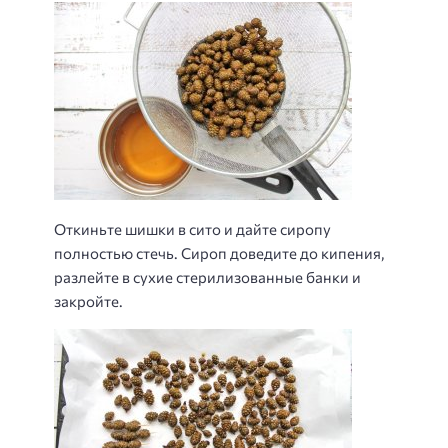
Откиньте шишки в сито и дайте сиропу
полностью стечь. Сироп доведите до кипения,
разлейте в сухие стерилизованные банки и
закройте.