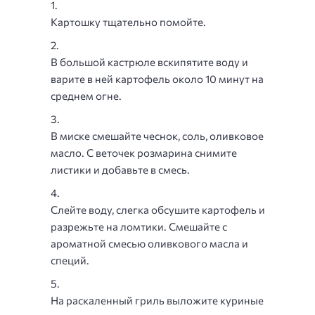
Картошку тщательно помойте.
В большой кастрюле вскипятите воду и
варите в ней картофель около 10 минут на
среднем огне.
В миске смешайте чеснок, соль, оливковое
масло. С веточек розмарина снимите
листики и добавьте в смесь.
Слейте воду, слегка обсушите картофель и
разрежьте на ломтики. Смешайте с
ароматной смесью оливкового масла и
специй.
На раскаленный гриль выложите куриные