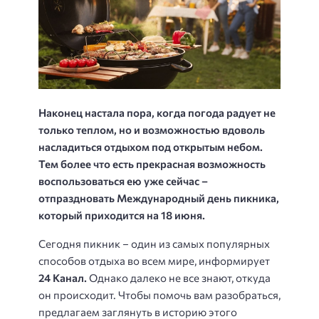
Наконец настала пора, когда погода радует не
только теплом, но и возможностью вдоволь
насладиться отдыхом под открытым небом.
Тем более что есть прекрасная возможность
воспользоваться ею уже сейчас –
отпраздновать Международный день пикника,
который приходится на 18 июня.
Сегодня пикник – один из самых популярных
способов отдыха во всем мире, информирует
24 Канал.
Однако далеко не все знают, откуда
он происходит. Чтобы помочь вам разобраться,
предлагаем заглянуть в историю этого