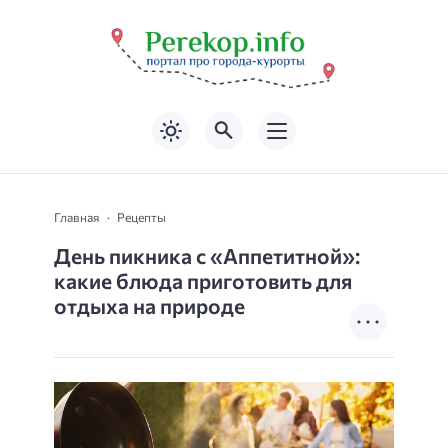
Главная
Рецепты
День пикника с «Аппетитной»:
какие блюда приготовить для
отдыха на природе