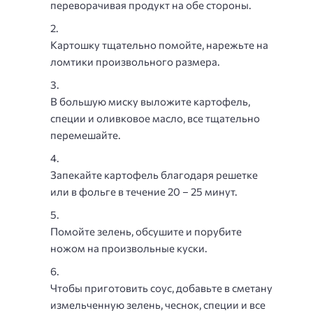
переворачивая продукт на обе стороны.
Картошку тщательно помойте, нарежьте на
ломтики произвольного размера.
В большую миску выложите картофель,
специи и оливковое масло, все тщательно
перемешайте.
Запекайте картофель благодаря решетке
или в фольге в течение 20 – 25 минут.
Помойте зелень, обсушите и порубите
ножом на произвольные куски.
Чтобы приготовить соус, добавьте в сметану
измельченную зелень, чеснок, специи и все