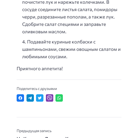
почистите лук и нарежьте колечками. В
сосуде соедините листья салата, помидоры
черри, разрезанные пополам, а также лук.
Сдобрите салат специями и заправьте
оливковым маслом.
Подавайте куриные колбаски с
шампиньонами, свежим овощным салатом и
любимыми соусами.
Приятного аппетита!
Поделитесь с друзьями
Предыдущая запись