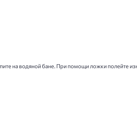
пите на водяной бане. При помощи ложки полейте изн