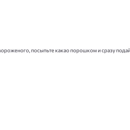
ороженого, посыпьте какао порошком и сразу подайт