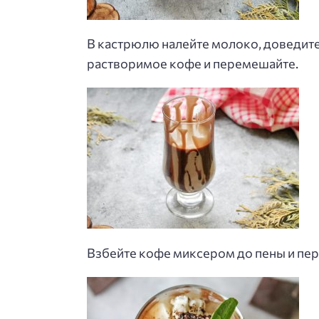
В кастрюлю налейте молоко, доведите 
растворимое кофе и перемешайте.
Взбейте кофе миксером до пены и пер