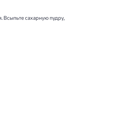
я. Всыпьте сахарную пудру,