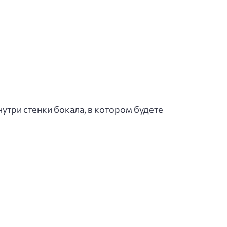
утри стенки бокала, в котором будете