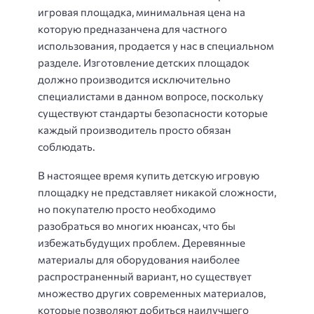
игровая площадка, минимальная цена на
которую предназанчена для частного
использования, продается у нас в специальном
разделе. Изготовление детских площадок
должно производится исключительно
специалистами в данном вопросе, поскольку
существуют стандарты безопасности которые
каждый производитель просто обязан
соблюдать.
В настоящее время купить детскую игровую
площадку не представляет никакой сложности,
но покупателю просто необходимо
разобраться во многих нюансах, что бы
избежатьбудущих проблем. Деревянные
материалы для оборудования наиболее
распространенный вариант, но существует
множество других современных материалов,
которые позволяют добиться наилучшего