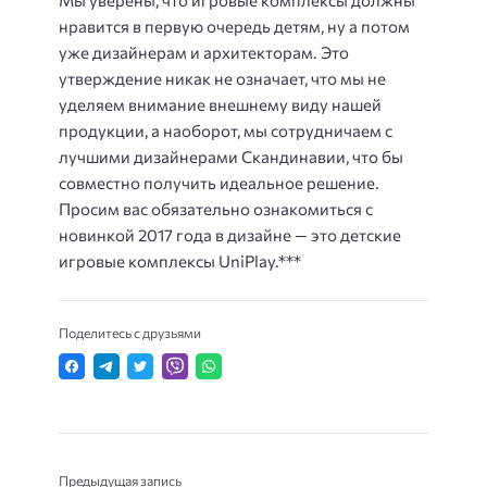
Мы уверены, что игровые комплексы должны
нравится в первую очередь детям, ну а потом
уже дизайнерам и архитекторам. Это
утверждение никак не означает, что мы не
уделяем внимание внешнему виду нашей
продукции, а наоборот, мы сотрудничаем с
лучшими дизайнерами Скандинавии, что бы
совместно получить идеальное решение.
Просим вас обязательно ознакомиться с
новинкой 2017 года в дизайне — это детские
игровые комплексы UniPlay.***
Поделитесь с друзьями
Предыдущая запись