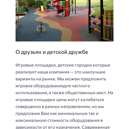
О друзьях и детской дружбе
Игровые площадки, детские городки которые
реализует наша компания — это наилучшие
варианты на рынке. Мы можем предложить
игровое оборудованиедля частного
использования, а также общественных мест. На
игровые площадки цены могут колебаться
совершенно в разных направлениях, но мы
предложим Вам как минимальную так и
максимальную стоимость оборудования в
зависимости от его назначения. Современная