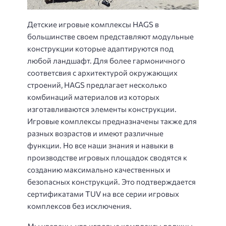
Детские игровые комплексы HAGS в
большинстве своем представляют модульные
конструкции которые адаптируются под
любой ландшафт. Для более гармоничного
соответсвия с архитектурой окружающих
строений, HAGS предлагает несколько
комбинаций материалов из которых
изготавливаются элементы конструкции.
Игровые комплексы предназначены также для
разных возрастов и имеют различные
функции. Но все наши знания и навыки в
производстве игровых площадок сводятся к
созданию максимально качественных и
безопасных конструкций. Это подтверждается
сертификатами TUV на все серии игровых
комплексов без исключения.