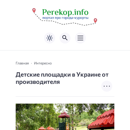
Главная
Интересно
Детские площадки в Украине от
производителя