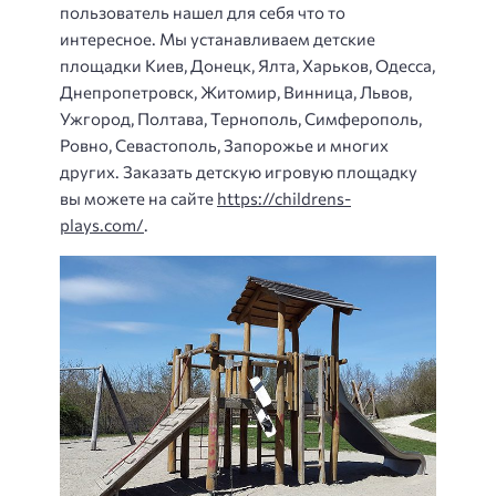
пользователь нашел для себя что то
интересное. Мы устанавливаем детские
площадки Киев, Донецк, Ялта, Харьков, Одесса,
Днепропетровск, Житомир, Винница, Львов,
Ужгород, Полтава, Тернополь, Симферополь,
Ровно, Севастополь, Запорожье и многих
других. Заказать детскую игровую площадку
вы можете на сайте
https://childrens-
plays.com/
.