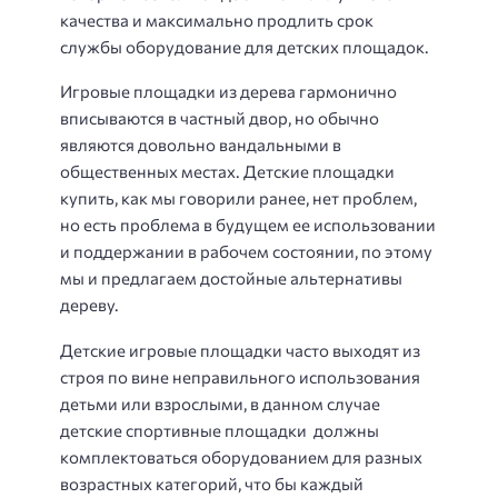
качества и максимально продлить срок
службы оборудование для детских площадок.
Игровые площадки из дерева гармонично
вписываются в частный двор, но обычно
являются довольно вандальными в
общественных местах. Детские площадки
купить, как мы говорили ранее, нет проблем,
но есть проблема в будущем ее использовании
и поддержании в рабочем состоянии, по этому
мы и предлагаем достойные альтернативы
дереву.
Детские игровые площадки часто выходят из
строя по вине неправильного использования
детьми или взрослыми, в данном случае
детские спортивные площадки должны
комплектоваться оборудованием для разных
возрастных категорий, что бы каждый