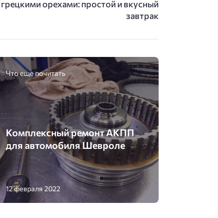
 грецкими орехами: простой и вкусный
завтрак
Что еще почитать
Комплексный ремонт АКПП
для автомобиля Шевроле
12 февраля 2022