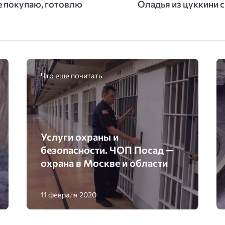
не покупаю, готовлю
Оладья из цуккини с
Что еще почитать
Услуги охраны и
безопасности. ЧОП Посад —
охрана в Москве и области
11 февраля 2020