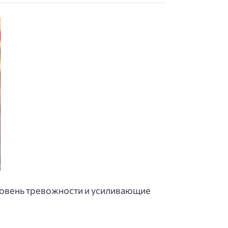
ровень тревожности и усиливающие