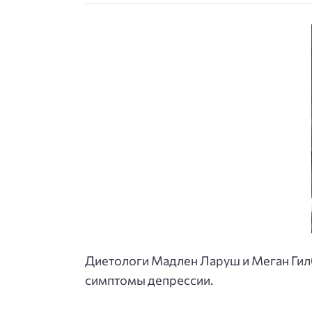
Диетологи Мадлен Ларуш и Меган Гил
симптомы депрессии.