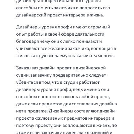
дизайнеры профессионального уровня
способны понять заказчика и воплотить его
дизайнерский проект интерьера в жизнь.
Дизайнеры уровня профи имеют огромный
опыт работы в своей сфере деятельности,
благодаря чему они с легко понимают и
учитывают все желания заказчика, воплощая в
жизнь каждую желаемую заказчиком мелочь.
Заказывая дизайн-проект в дизайнерской
судии, заказчику предварительно следует
убедиться в том, что в студии работают
дизайнеры уровня профи, ведь именно они
способны воплотить в жизнь любой проект,
даже если предметов для составления дизайна
нет в продаже. Дизайнеры составляют дизайн-
проект эксклюзивных предметов интерьера и
поэтому проекту они воплощаются в жизнь, по
этому если заказчику нужен эксклюзивный и