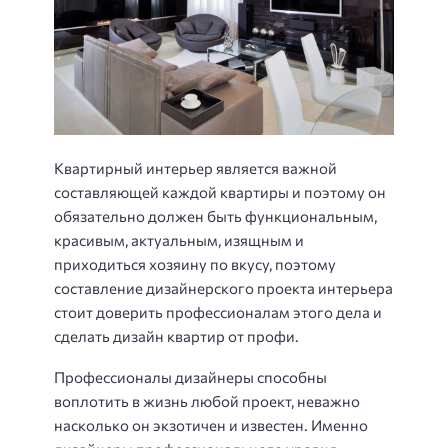
Квартирный интерьер является важной
составляющей каждой квартиры и поэтому он
обязательно должен быть функциональным,
красивым, актуальным, изящным и
приходиться хозяину по вкусу, поэтому
составление дизайнерского проекта интерьера
стоит доверить профессионалам этого дела и
сделать дизайн квартир от профи.
Профессионалы дизайнеры способны
воплотить в жизнь любой проект, неважно
насколько он экзотичен и известен. Именно