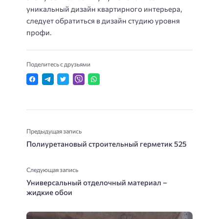
уникальный дизайн квартирного интерьера,
следует обратиться в дизайн студию уровня
профи.
Поделитесь с друзьями
Предыдущая запись
Полиуретановый строительный герметик 525
Следующая запись
Универсальный отделочный материал –
жидкие обои