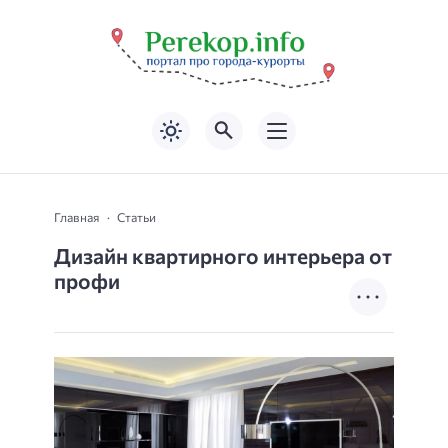
Главная
Статьи
Дизайн квартирного интерьера от
профи