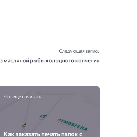
Следующая запись
из масляной рыбы холодного копчения
Что еще почитать
Как заказать печать папок с