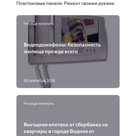
Пластиковые панели. Ремонт своими руками
Что еще почитать
Видеодомофоны: безопасность
жилища прежде всего
30 сентября 2016
Что еще почитать
Выгодная ипотека от сбербанка на
квартиры в городе Видное от