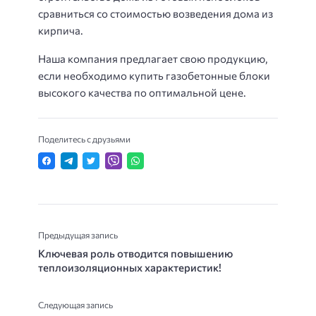
сравниться со стоимостью возведения дома из
кирпича.
Наша компания предлагает свою продукцию,
если необходимо купить газобетонные блоки
высокого качества по оптимальной цене.
Поделитесь с друзьями
Предыдущая запись
Ключевая роль отводится повышению
теплоизоляционных характеристик!
Следующая запись