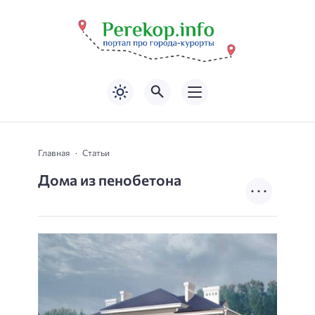
Главная
Статьи
Дома из пенобетона