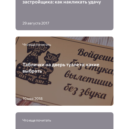
застройщика: как накликать удачу
29 августа 2017
Что еще почитать
Таблички на дверь туалета: какие
выбрать
10 мая 2018
Что еще почитать