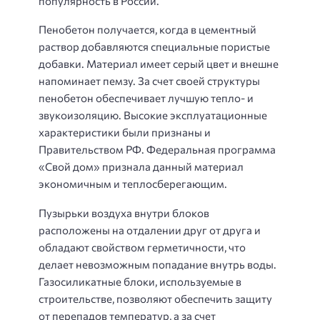
популярность в России.
Пенобетон получается, когда в цементный
раствор добавляются специальные пористые
добавки. Материал имеет серый цвет и внешне
напоминает пемзу. За счет своей структуры
пенобетон обеспечивает лучшую тепло- и
звукоизоляцию. Высокие эксплуатационные
характеристики были признаны и
Правительством РФ. Федеральная программа
«Свой дом» признала данный материал
экономичным и теплосберегающим.
Пузырьки воздуха внутри блоков
расположены на отдалении друг от друга и
обладают свойством герметичности, что
делает невозможным попадание внутрь воды.
Газосиликатные блоки, используемые в
строительстве, позволяют обеспечить защиту
от перепадов температур, а за счет