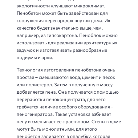
экологичности улучшают микроклимат.
Пенобетон может быть задействован для
сооружения перегородок внутри дома. Их
качество будет значительно выше, чем,
например, из гипсокартона. Пеноблок можно
использовать для реализации архитектурных
задумок и изготавливать разнообразные
подиумы и арки.
Технология изготовления пенобетона очень
простая – смешиваются вода, цемент и песок
или полистерол. Затем в полученную массу
добавляется пена. Она получается с помощью
переработки пеноконцентрата, для чего
требуется наличие особого оборудования –
пеногенератора. Такая установка взбивает
пену и смешивает ее с раствором. Стены в доме
могут быть монолитными, для этого
пенобетон заливается в опалубку, которая