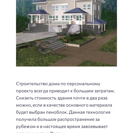
Строительство дома по персональному
проекту всегда приводит к большим затратам.
Снизить стоимость здания почти в два раза
можно, если в качестве основного материала
будет выбран пеноблок. Данная технология
получила большое распространение за
рубежом и в настоящее время завоевывает