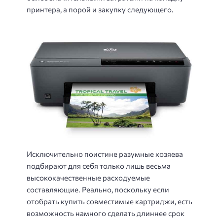
принтера, а порой и закупку следующего.
Исключительно поистине разумные хозяева
подбирают для себя только лишь весьма
высококачественные расходуемые
составляющие. Реально, поскольку если
отобрать купить совместимые картриджи, есть
возможность намного сделать длиннее срок