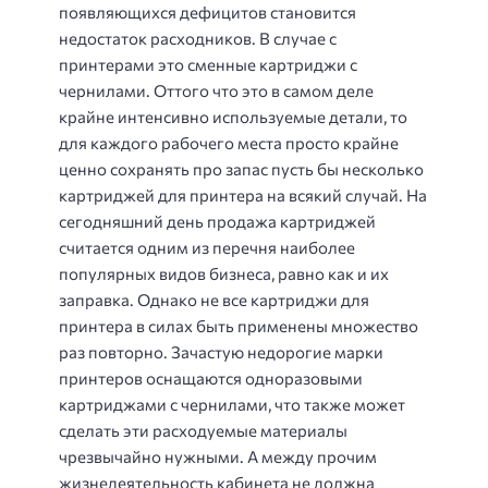
появляющихся дефицитов становится
недостаток расходников. В случае с
принтерами это сменные картриджи с
чернилами. Оттого что это в самом деле
крайне интенсивно используемые детали, то
для каждого рабочего места просто крайне
ценно сохранять про запас пусть бы несколько
картриджей для принтера на всякий случай. На
сегодняшний день продажа картриджей
считается одним из перечня наиболее
популярных видов бизнеса, равно как и их
заправка. Однако не все картриджи для
принтера в силах быть применены множество
раз повторно. Зачастую недорогие марки
принтеров оснащаются одноразовыми
картриджами с чернилами, что также может
сделать эти расходуемые материалы
чрезвычайно нужными. А между прочим
жизнедеятельность кабинета не должна