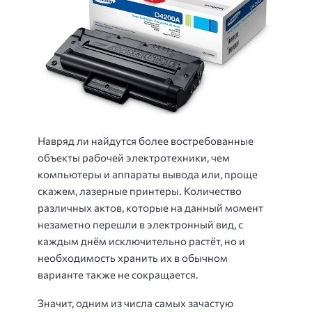
Навряд ли найдутся более востребованные
объекты рабочей электротехники, чем
компьютеры и аппараты вывода или, проще
скажем, лазерные принтеры. Количество
различных актов, которые на данный момент
незаметно перешли в электронный вид, с
каждым днём исключительно растёт, но и
необходимость хранить их в обычном
варианте также не сокращается.
Значит, одним из числа самых зачастую