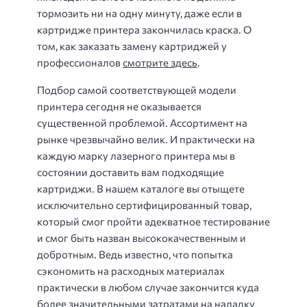
тормозить ни на одну минуту, даже если в
картридже принтера закончилась краска. О
том, как заказать замену картриджей у
профессионалов
смотрите здесь
.
Подбор самой соответствующей модели
принтера сегодня не оказывается
существенной проблемой. Ассортимент на
рынке чрезвычайно велик. И практически на
каждую марку лазерного принтера мы в
состоянии доставить вам подходящие
картриджи. В нашем каталоге вы отыщете
исключительно сертифицированный товар,
который смог пройти адекватное тестирование
и смог быть назван высококачественным и
добротным. Ведь известно, что попытка
сэкономить на расходных материалах
практически в любом случае закончится куда
более значительными затратами на наладку