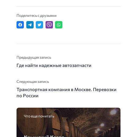
Поделитесь с друзьями
Предыдущая запись
Где найти надежные автозапчасти
Следующая запись
Транспортная компания в Москве. Перевозки
по России
Что еще почитать
Крымский Кагор