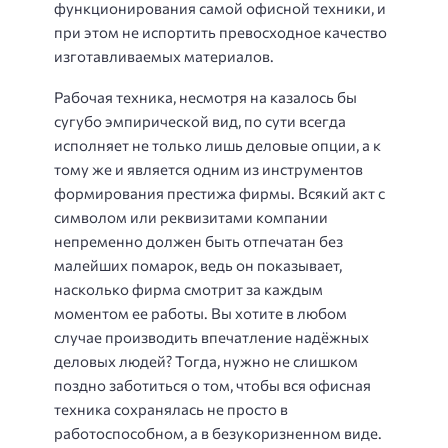
функционирования самой офисной техники, и
при этом не испортить превосходное качество
изготавливаемых материалов.
Рабочая техника, несмотря на казалось бы
сугубо эмпирической вид, по сути всегда
исполняет не только лишь деловые опции, а к
тому же и является одним из инструментов
формирования престижа фирмы. Всякий акт с
символом или реквизитами компании
непременно должен быть отпечатан без
малейших помарок, ведь он показывает,
насколько фирма смотрит за каждым
моментом ее работы. Вы хотите в любом
случае производить впечатление надёжных
деловых людей? Тогда, нужно не слишком
поздно заботиться о том, чтобы вся офисная
техника сохранялась не просто в
работоспособном, а в безукоризненном виде.