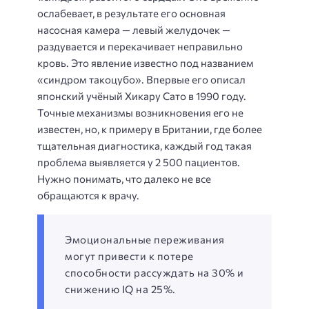
ослабевает, в результате его основная
насосная камера — левый желудочек —
раздувается и перекачивает неправильно
кровь. Это явление известно под названием
«синдром такоцубо». Впервые его описал
японский учёный Хикару Сато в 1990 году.
Точные механизмы возникновения его не
известен, но, к примеру в Британии, где более
тщательная диагностика, каждый год такая
проблема выявляется у 2 500 пациентов.
Нужно понимать, что далеко не все
обращаются к врачу.
Эмоциональные переживания
могут привести к потере
способности рассуждать на 30% и
снижению IQ на 25%.