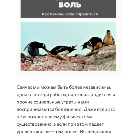
Сейчас мы можем быть более независимы,
однако потеря работы, партнёра, родителя и
прочие социальные утраты нами
воспринимаются болезненно. Даже если это
не угрожает нашему физическому
существованию, а если при этом падает
уровень жизни — тем более. Исследования