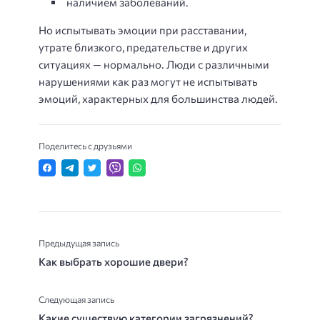
наличием заболеваний.
Но испытывать эмоции при расставании,
утрате близкого, предательстве и других
ситуациях — нормально. Люди с различными
нарушениями как раз могут не испытывать
эмоций, характерных для большинства людей.
Поделитесь с друзьями
Предыдущая запись
Как выбрать хорошие двери?
Следующая запись
Какие существую категории загрязнений?