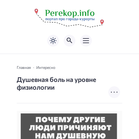
Главная
Интересно
Душевная боль на уровне
физиологии