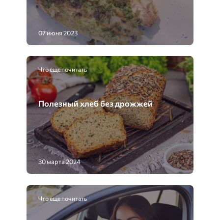
07 июня 2023
Что еще почитать
Полезный хлеб без дрожжей
30 марта 2024
Что еще почитать