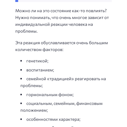
Можно ли на это состояние как-то повлиять?
Нужно понимать, что очень многое зависит от
индивидуальной реакции человека на
проблемы.
Эта реакция обуславливается очень большим
количеством факторов:
генетикой;
воспитанием;
семейной «традицией» реагировать на
проблемы;
гормональным фоном;
социальным, семейным, финансовым
положением;
особенностями характера;