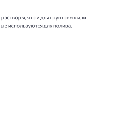
астворы, что и для грунтовых или
ые используются для полива.