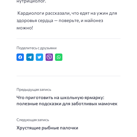
нутрициолог.
Кардиологи рассказали, что едят на ужин для
здоровья сердца — поверьте, и майонез
можно!
Поделитесь с друзьями
Предыдущая запись
Что приготовить на школьную ярмарку:
полезные подсказки для заботливых мамочек
Следующая запись
Хрустящие рыбные палочки