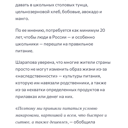
давать в школьных столовых тунца,
цельнозерновой хлеб, бобовые, авокадо и
манго.
По ее мнению, потребуется как минимум 20
лет, чтобы люди в России — и особенно
школьники — перешли на правильное
питание.
Шарапова уверена, что многие жители страны
просто не могут изменить образ жизни из-за
«наследственности» — культуры питания,
которую им навязали родственники, а также
из-за нехватки определенных продуктов на
прилавках или денег на них.
Поэтому мы привыкли питаться условно
«
макаронами, картошкой и всем, что быстрее и
сытнее, а также дешевле
», — обобщила