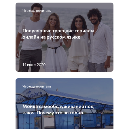
Что еще почитать
Популярные турецкие сериалы
онлайн на русском языке
14 июня 2020
Что еще почитать
Мойка самообслуживания под
ключ. Почему это выгодно