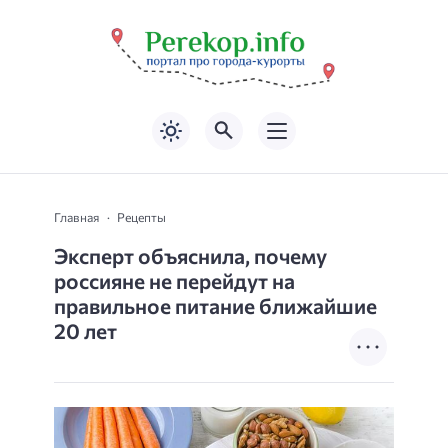
Главная
Рецепты
Эксперт объяснила, почему
россияне не перейдут на
правильное питание ближайшие
20 лет