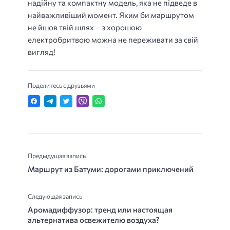
надійну та компактну модель, яка не підведе в
найважливіший момент. Яким би маршрутом
не йшов твій шлях – з хорошою
електробритвою можна не переживати за свій
вигляд!
Поделитесь с друзьями
Предыдущая запись
Маршрут из Батуми: дорогами приключений
Следующая запись
Аромадиффузор: тренд или настоящая
альтернатива освежителю воздуха?