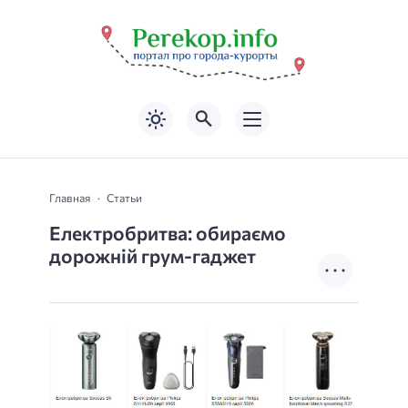
Главная
Статьи
Електробритва: обираємо
дорожній грум-гаджет