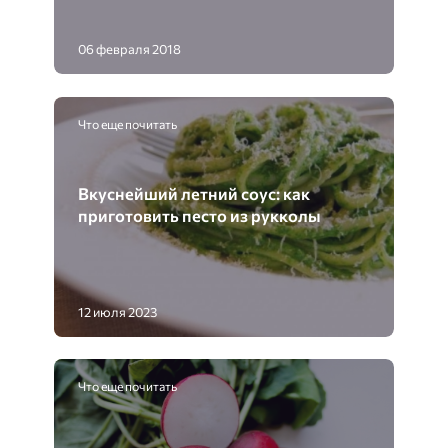
06 февраля 2018
Что еще почитать
Вкуснейший летний соус: как
приготовить песто из рукколы
12 июля 2023
Что еще почитать