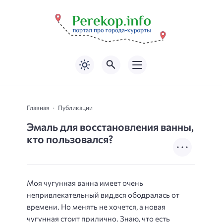
Главная
Публикации
Эмаль для восстановления ванны,
кто пользовался?
Моя чугунная ванна имеет очень
непривлекательный вид,вся ободралась от
времени. Но менять не хочется, а новая
чугунная стоит прилично. Знаю, что есть