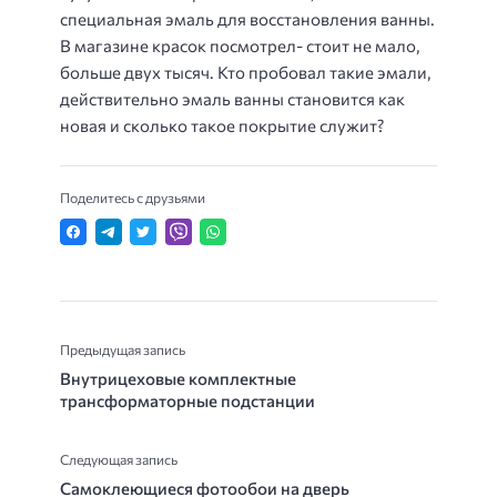
специальная эмаль для восстановления ванны.
В магазине красок посмотрел- стоит не мало,
больше двух тысяч. Кто пробовал такие эмали,
действительно эмаль ванны становится как
новая и сколько такое покрытие служит?
Поделитесь с друзьями
Предыдущая запись
Внутрицеховые комплектные
трансформаторные подстанции
Следующая запись
Самоклеющиеся фотообои на дверь