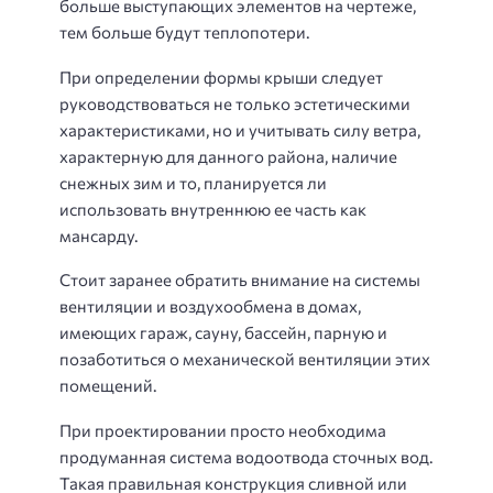
больше выступающих элементов на чертеже,
тем больше будут теплопотери.
При определении формы крыши следует
руководствоваться не только эстетическими
характеристиками, но и учитывать силу ветра,
характерную для данного района, наличие
снежных зим и то, планируется ли
использовать внутреннюю ее часть как
мансарду.
Стоит заранее обратить внимание на системы
вентиляции и воздухообмена в домах,
имеющих гараж, сауну, бассейн, парную и
позаботиться о механической вентиляции этих
помещений.
При проектировании просто необходима
продуманная система водоотвода сточных вод.
Такая правильная конструкция сливной или