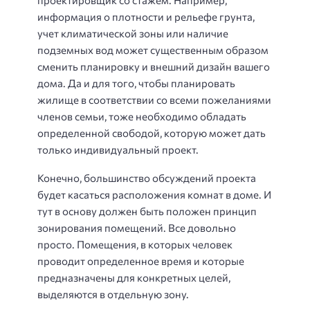
проектировщик со стажем. Например,
информация о плотности и рельефе грунта,
учет климатической зоны или наличие
подземных вод может существенным образом
сменить планировку и внешний дизайн вашего
дома. Да и для того, чтобы планировать
жилище в соответствии со всеми пожеланиями
членов семьи, тоже необходимо обладать
определенной свободой, которую может дать
только индивидуальный проект.
Конечно, большинство обсуждений проекта
будет касаться расположения комнат в доме. И
тут в основу должен быть положен принцип
зонирования помещений. Все довольно
просто. Помещения, в которых человек
проводит определенное время и которые
предназначены для конкретных целей,
выделяются в отдельную зону.