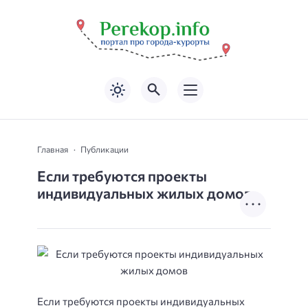
Главная
Публикации
Если требуются проекты
индивидуальных жилых домов
Если требуются проекты индивидуальных