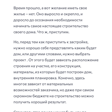
Время прошло, а вот желание иметь свое
жилье – нет. Оно выросло и окрепло, и
доросло до осознания необходимости
начинать самое настоящее строительство
своего дома. Что ж, приступим.
Но, перед тем как приступить к застройке,
нужно хорошо себе представлять каким будет
дом, или другими словами, нужно выбрать
проект . От этого будет зависеть расположение
строения на участке, его конструкция,
материалы, из которых будет построен дом,
внутренняя планировка. Конечно, здесь
многое зависит от материальных
возможностей заказчика, но даже при самом
скромном бюджете на строительство можно
получить хороший результат.
Строительство домов может быть как по