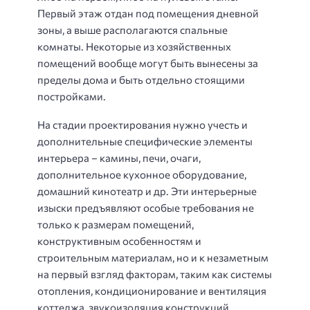
Первый этаж отдан под помещения дневной
зоны, а выше располагаются спальные
комнаты. Некоторые из хозяйственных
помещений вообще могут быть вынесены за
пределы дома и быть отдельно стоящими
постройками.
На стадии проектирования нужно учесть и
дополнительные специфические элементы
интерьера – камины, печи, очаги,
дополнительное кухонное оборудование,
домашний кинотеатр и др. Эти интерьерные
изыски предъявляют особые требования не
только к размерам помещений,
конструктивным особенностям и
строительным материалам, но и к незаметным
на первый взгляд факторам, таким как системы
отопления, кондиционирование и вентиляция
коттеджа, звукоизоляция конструкций,