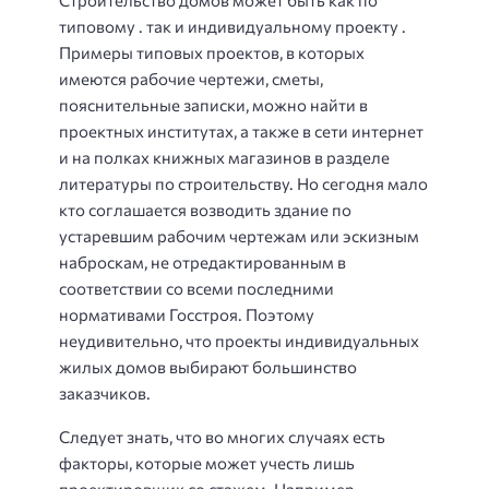
типовому . так и индивидуальному проекту .
Примеры типовых проектов, в которых
имеются рабочие чертежи, сметы,
пояснительные записки, можно найти в
проектных институтах, а также в сети интернет
и на полках книжных магазинов в разделе
литературы по строительству. Но сегодня мало
кто соглашается возводить здание по
устаревшим рабочим чертежам или эскизным
наброскам, не отредактированным в
соответствии со всеми последними
нормативами Госстроя. Поэтому
неудивительно, что проекты индивидуальных
жилых домов выбирают большинство
заказчиков.
Следует знать, что во многих случаях есть
факторы, которые может учесть лишь