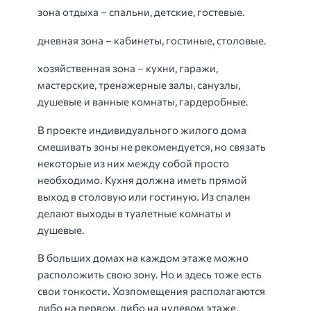
зона отдыха – спальни, детские, гостевые.
дневная зона – кабинеты, гостиные, столовые.
хозяйственная зона – кухни, гаражи,
мастерские, тренажерные залы, санузлы,
душевые и ванные комнаты, гардеробные.
В проекте индивидуального жилого дома
смешивать зоны не рекомендуется, но связать
некоторые из них между собой просто
необходимо. Кухня должна иметь прямой
выход в столовую или гостиную. Из спален
делают выходы в туалетные комнаты и
душевые.
В больших домах на каждом этаже можно
расположить свою зону. Но и здесь тоже есть
свои тонкости. Хозпомещения располагаются
либо на первом, либо на нулевом этаже.