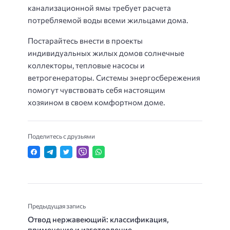
канализационной ямы требует расчета
потребляемой воды всеми жильцами дома.
Постарайтесь внести в проекты
индивидуальных жилых домов солнечные
коллекторы, тепловые насосы и
ветрогенераторы. Системы энергосбережения
помогут чувствовать себя настоящим
хозяином в своем комфортном доме.
Поделитесь с друзьями
Предыдущая запись
Отвод нержавеющий: классификация,
применение и изготовление