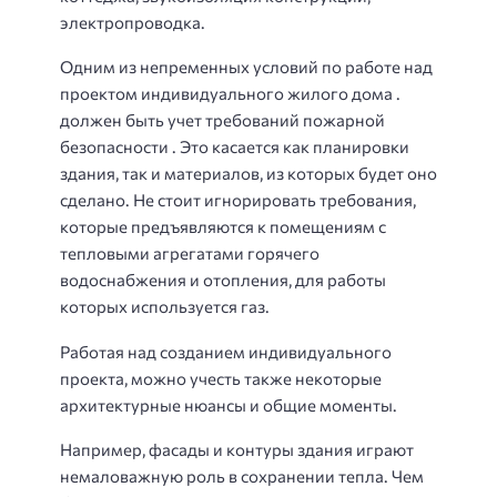
электропроводка.
Одним из непременных условий по работе над
проектом индивидуального жилого дома .
должен быть учет требований пожарной
безопасности . Это касается как планировки
здания, так и материалов, из которых будет оно
сделано. Не стоит игнорировать требования,
которые предъявляются к помещениям с
тепловыми агрегатами горячего
водоснабжения и отопления, для работы
которых используется газ.
Работая над созданием индивидуального
проекта, можно учесть также некоторые
архитектурные нюансы и общие моменты.
Например, фасады и контуры здания играют
немаловажную роль в сохранении тепла. Чем