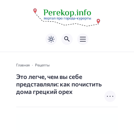
Главная
Рецепты
Это легче, чем вы себе
представляли: как почистить
дома грецкий орех