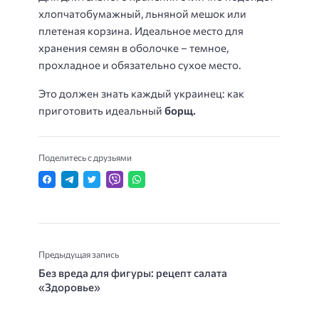
хлопчатобумажный, льняной мешок или
плетеная корзина. Идеальное место для
хранения семян в оболочке – темное,
прохладное и обязательно сухое место.
Это должен знать каждый украинец: как
приготовить идеальный
борщ.
Поделитесь с друзьями
Предыдущая запись
Без вреда для фигуры: рецепт салата
«Здоровье»