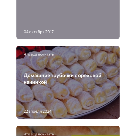
04 октября 2017
Что еще почитать
Домашние трубочки с ореховой
начинкой
22 апреля 2024
Что еще почитать