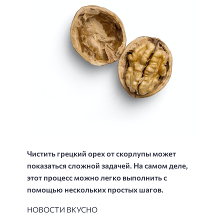
Чистить грецкий орех от скорлупы может
показаться сложной задачей. На самом деле,
этот процесс можно легко выполнить с
помощью нескольких простых шагов.
НОВОСТИ ВКУСНО