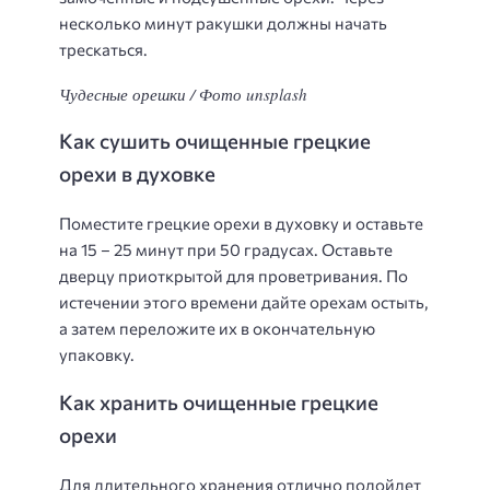
несколько минут ракушки должны начать
трескаться.
Чудесные орешки / Фото unsplash
Как сушить очищенные грецкие
орехи в духовке
Поместите грецкие орехи в духовку и оставьте
на 15 – 25 минут при 50 градусах. Оставьте
дверцу приоткрытой для проветривания. По
истечении этого времени дайте орехам остыть,
а затем переложите их в окончательную
упаковку.
Как хранить очищенные грецкие
орехи
Для длительного хранения отлично подойдет