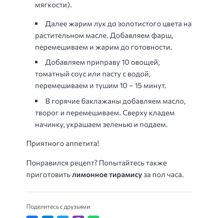
мягкости).
Далее жарим лук до золотистого цвета на
растительном масле. Добавляем фарш,
перемешиваем и жарим до готовности.
Добавляем приправу 10 овощей,
томатный соус или пасту с водой,
перемешиваем и тушим 10 – 15 минут.
В горячие баклажаны добавляем масло,
творог и перемешиваем. Сверху кладем
начинку, украшаем зеленью и подаем.
Приятного аппетита!
Понравился рецепт? Попытайтесь также
приготовить
лимонное тирамису
за пол часа.
Поделитесь с друзьями