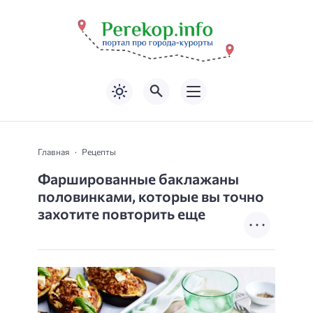
Главная
Рецепты
Фаршированные баклажаны
половинками, которые вы точно
захотите повторить еще