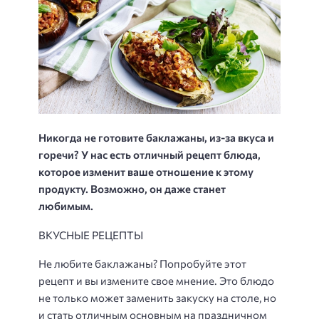
Никогда не готовите баклажаны, из-за вкуса и
горечи? У нас есть отличный рецепт блюда,
которое изменит ваше отношение к этому
продукту. Возможно, он даже станет
любимым.
ВКУСНЫЕ РЕЦЕПТЫ
Не любите баклажаны? Попробуйте этот
рецепт и вы измените свое мнение. Это блюдо
не только может заменить закуску на столе, но
и стать отличным основным на праздничном