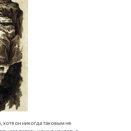
 хотя он никогда таковым не