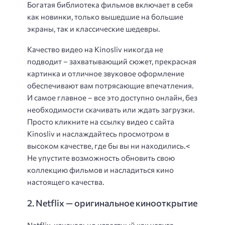
Богатая библиотека фильмов включает в себя
как новинки, только вышедшие на большие
экраны, так и классические шедевры.
Качество видео на Kinosliv никогда не
подводит – захватывающий сюжет, прекрасная
картинка и отличное звуковое оформление
обеспечивают вам потрясающие впечатления.
И самое главное – все это доступно онлайн, без
необходимости скачивать или ждать загрузки.
Просто кликните на ссылку видео с сайта
Kinosliv и наслаждайтесь просмотром в
высоком качестве, где бы вы ни находились.<
Не упустите возможность обновить свою
коллекцию фильмов и насладиться кино
настоящего качества.
2. Netflix — оригинальное кинооткрытие