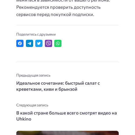
Рекомендуется проверить доступность
сервисов перед покупкой подписки.
Поделитесь с друзьями
Предыдущая запись
Идеальное сочетание: быстрый салат с
креветками, киви и брынзой
Следующая запись
В какой стране больше всего смотрят видео на
Uhkino