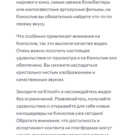
мирового кино, самые свежие блокбастеры
или малоизвестные артхаусные фильмы, на
Кинослив вы обязательно найдете что-то по
своему вкусу.
Что особенно привлекает внимание на
Кинослив, так это высокое качество видео.
Очень важно получить настоящее
удовольствие от просмотра и на Кинослив оно
обеспечено. Вы сможете насладиться
кристально чистым изображением и
качественным звуком.
Заходите на Kinosliv и наслаждайтесь видео
без ограничений. Развлекайтесь, получайте
удовольствие и открывайте для себя новые
киношедевры на Кинослив уже сегодня!
Обратите внимание, что доступность и
ассортимент контента на платформах могут
меняться в зависимости от вашего региона.