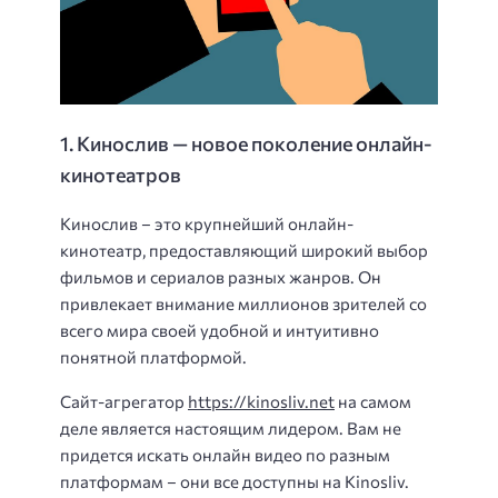
1. Кинослив — новое поколение онлайн-
кинотеатров
Кинослив – это крупнейший онлайн-
кинотеатр, предоставляющий широкий выбор
фильмов и сериалов разных жанров. Он
привлекает внимание миллионов зрителей со
всего мира своей удобной и интуитивно
понятной платформой.
Сайт-агрегатор
https://kinosliv.net
на самом
деле является настоящим лидером. Вам не
придется искать онлайн видео по разным
платформам – они все доступны на Kinosliv.