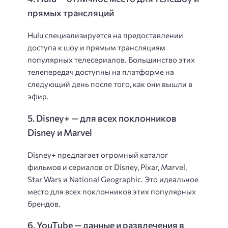
прямых трансляций
Hulu специализируется на предоставлении
доступа к шоу и прямым трансляциям
популярных телесериалов. Большинство этих
телепередач доступны на платформе на
следующий день после того, как они вышли в
эфир.
5. Disney+ — для всех поклонников
Disney и Marvel
Disney+ предлагает огромный каталог
фильмов и сериалов от Disney, Pixar, Marvel,
Star Wars и National Geographic. Это идеальное
место для всех поклонников этих популярных
брендов.
6. YouTube — данные и развлечения в