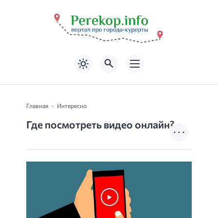
Главная
Интересно
Где посмотреть видео онлайн?