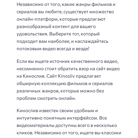
Независимо от того, какие жанры фильмов и
сериалов вы любите, существует множество
онлайн-платформ, которые предлагают
разнообразный контент для вашего
удовольствия. Выберите тот, который
подходит вам наиболее, и наслаждайтесь
потоковым видео всегда и везде!
Если вы ищете источник качественного видео,
несомненно стоит обратить взор на сайт видео
на Кинослив. Сайт Kinosliv предлагает
обширную коллекцию фильмов и сериалов
различных жанров, которые можно без
проблем смотреть онлайн.
Кинослив известен своим удобным и
интуитивно понятным интерфейсом. Все
видеоматериалы доступны всего в несколько
кликов. Независимо от того, ищете вы классики