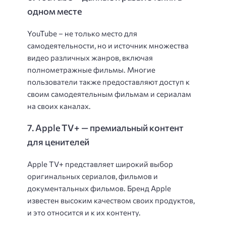
одном месте
YouTube – не только место для
самодеятельности, но и источник множества
видео различных жанров, включая
полнометражные фильмы. Многие
пользователи также предоставляют доступ к
своим самодеятельным фильмам и сериалам
на своих каналах.
7. Apple TV+ — премиальный контент
для ценителей
Apple TV+ представляет широкий выбор
оригинальных сериалов, фильмов и
документальных фильмов. Бренд Apple
известен высоким качеством своих продуктов,
и это относится и к их контенту.