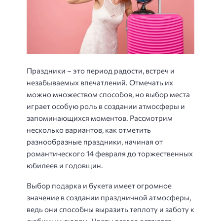
Праздники – это период радости, встреч и
незабываемых впечатлений. Отмечать их
можно множеством способов, но выбор места
играет особую роль в создании атмосферы и
запоминающихся моментов. Рассмотрим
несколько вариантов, как отметить
разнообразные праздники, начиная от
романтического 14 февраля до торжественных
юбилеев и годовщин.
Выбор подарка и букета имеет огромное
значение в создании праздничной атмосферы,
ведь они способны выразить теплоту и заботу к
любимым людям. Цветы всегда остаются