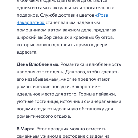
одним из самых актуальных и трогательных
подарков. Служба доставки цветов
«Роза
Закарпатья»
станет вашим надежным
помощником в этом важном деле, предлагая
широкий выбор свежих и красивых букетов,
которые можно доставить прямо к двери
адресата.
День Влюбленных.
Романтика и влюбленность
наполняют этот день. Для того, чтобы сделать
его незабываемым, многие предпочитают
романтические поездки. Закарпатье –
идеальное место для этого. Горные пейзажи,
уютные гостиницы, источники с минеральными
водами создают идеальную обстановку для
романтического отдыха.
8 Марта.
Этот праздник можно отметить
семейным ужином в ресторане с видом на