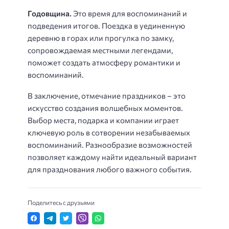
Годовщина.
Это время для воспоминаний и
подведения итогов. Поездка в уединенную
деревню в горах или прогулка по замку,
сопровождаемая местными легендами,
поможет создать атмосферу романтики и
воспоминаний.
В заключение, отмечание праздников – это
искусство создания волшебных моментов.
Выбор места, подарка и компании играет
ключевую роль в сотворении незабываемых
воспоминаний. Разнообразие возможностей
позволяет каждому найти идеальный вариант
для празднования любого важного события.
Поделитесь с друзьями