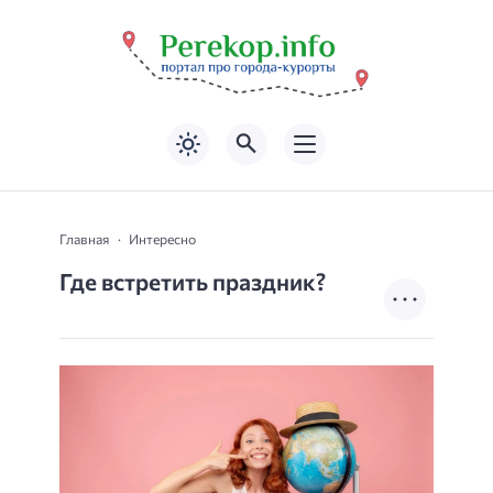
Главная
Интересно
Где встретить праздник?