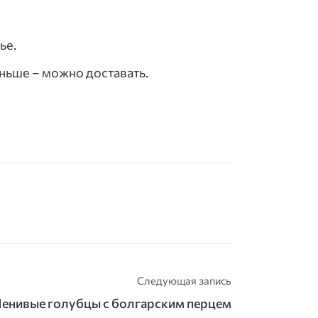
ье.
аньше – можно доставать.
Следующая запись
енивые голубцы с болгарским перцем