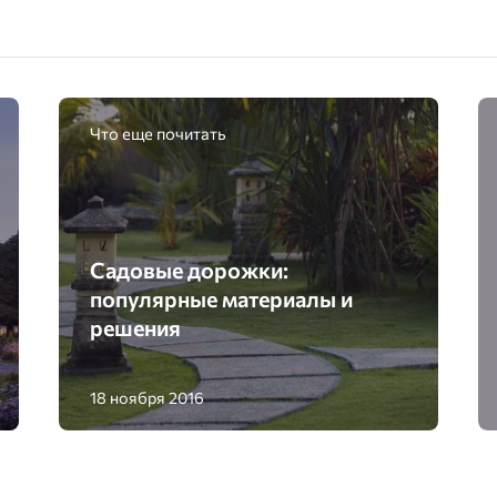
Что еще почитать
Садовые дорожки:
популярные материалы и
решения
18 ноября 2016