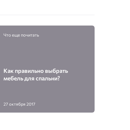
Что еще почитать
Как правильно выбрать
мебель для спальни?
27 октября 2017