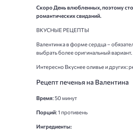
Скоро День влюбленных, поэтому сто
романтических свиданий.
ВКУСНЫЕ РЕЦЕПТЫ
Валентинка в форме сердца – обязате
выбрать более оригинальный вариант.
Интересно Вкуснее оливье и других: 
Рецепт печенья на Валентина
Время
: 50 минут
Порций
: 1 противень
Ингредиенты: