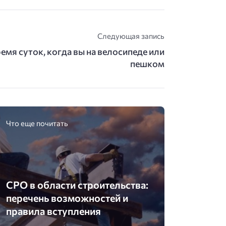
Следующая запись
емя суток, когда вы на велосипеде или
пешком
Что еще почитать
СРО в области строительства:
перечень возможностей и
правила вступления