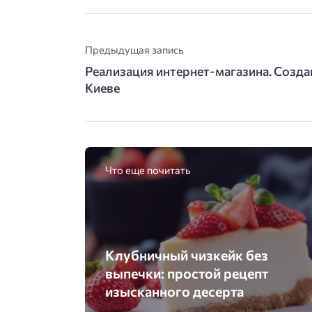
Предыдущая запись
Реализация интернет-магазина. Создан
Киеве
Что еще почитать
Клубничный чизкейк без
выпечки: простой рецепт
изысканного десерта