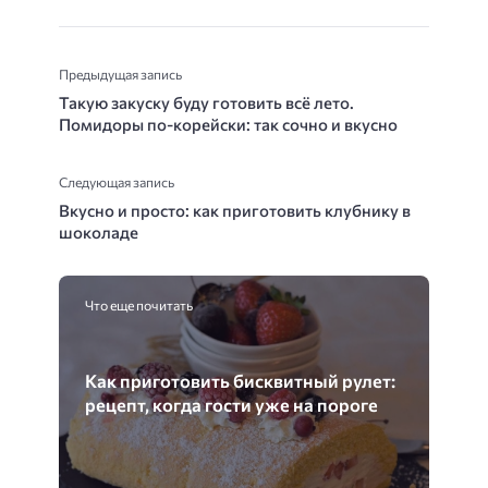
Предыдущая запись
Такую закуску буду готовить всё лето.
Помидоры по-корейски: так сочно и вкусно
Следующая запись
Вкусно и просто: как приготовить клубнику в
шоколаде
Что еще почитать
Как приготовить бисквитный рулет:
рецепт, когда гости уже на пороге