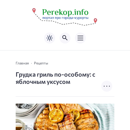
Главная
Рецепты
Грудка гриль по-особому: с
яблочным уксусом