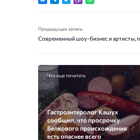
Предыдущая запись
Современный шоу-бизнес и артисты, 
Что еще почитать
Гастроэнтеролог Кашух
сообщил, что просрочку
белкового происхождения
есть опаснее всего