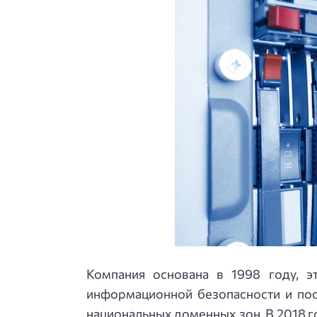
Компания основана в 1998 году, 
информационной безопасности и по
национальных доменных зон. В 2018 г