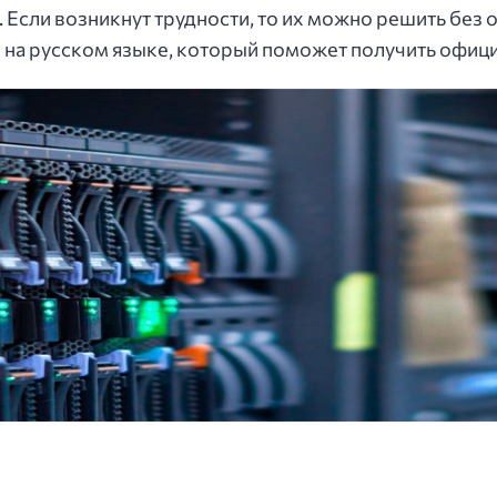
Если возникнут трудности, то их можно решить без
на русском языке, который поможет получить офиц