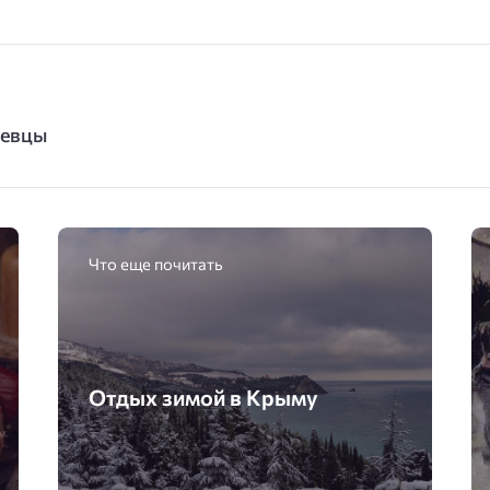
певцы
Что еще почитать
Отдых зимой в Крыму