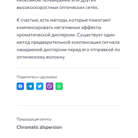
высокоскоростных оптических сетях.
К счастью, есть методы, которые помогают
компенсировать негативные эффекты
хроматической дисперсии. Существует один
метод предварительной компенсации сигнала
ожидаемой дисперсии перед его отправкой по
оптическому волокну.
Поделитесь с друзьями
Предыдущая запись
Chromatic dispersion