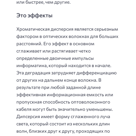
или быстрее, чем другие.
Это эффекты
Хроматическая дисперсия является серьезным
фактором в оптических волокнах для больших
расстояний. Его эффект в основном
сглаживает или растягивает четко
определенные двоичные импульсы
информатина, который находится в начале.
Эта деградация затрудняет дифференциацию
от других на дальнем конце волокна. В
результате при любой заданной длине
эффективная информационная емкость или
пропускная способность оптоволоконного
кабеля могут быть значительно уменьшены.
Дипсерсия имеет форму сглаженного луча
света, который состоит из нескольких длин
волн, близких друг к другу, проходящих по