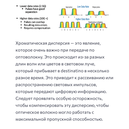
Хроматическая дисперсия — это явление,
которое очень важно при передаче по
оптоволокну. Это происходит из-за разных
длин волн или цветов в световом луче,
который прибывает в destinatino в несколько
разное время. Это приводит к рассеиванию или
распространению световых импульсов,
которые передают цифровую информацию.
Следует проявлять особую осторожность,
чтобы компенсировать эту дисперсию, чтобы
оптическое волокно могло работать с
максимальной пропускной способностью.