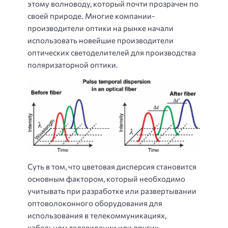
этому волноводу, который почти прозрачен по
своей природе. Многие компании-
производители оптики на рынке начали
использовать новейшие производители
оптических светоделителей для производства
поляризаторной оптики.
Суть в том, что цветовая дисперсия становится
основным фактором, который необходимо
учитывать при разработке или развертывании
оптоволоконного оборудования для
использования в телекоммуникациях,
кабельном телевидении или других