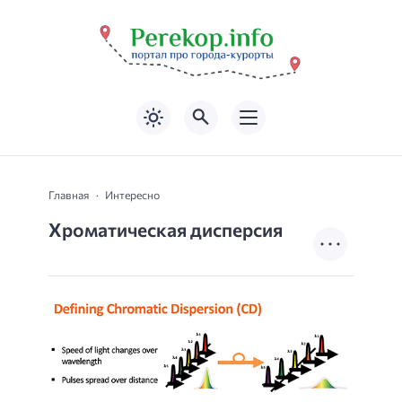
Главная
Интересно
Хроматическая дисперсия