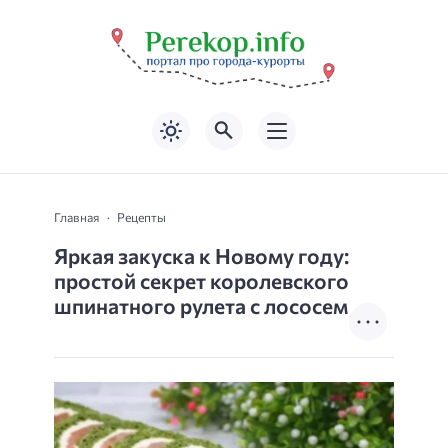
Главная
Рецепты
Яркая закуска к Новому году:
простой секрет королевского
шпинатного рулета с лососем