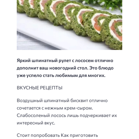
Яркий шпинатный рулет с лососем отлично
дополнит ваш новогодний стол. Это блюдо
уже успело стать любимым для многих.
ВКУСНЫЕ РЕЦЕПТЫ
Воздушный шпинатный бисквит отлично
сочетается с нежным крем-сыром.
Слабосоленый лосось лишь подчеркивает их
интересный вкус.
Стоит попробовать Как приготовить