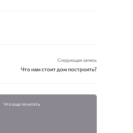
Следующая запись
Что нам стоит дом построить?
Что еще почитать