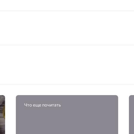
Что еще почитать