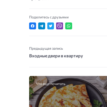
Поделитесь с друзьями
Предыдущая запись
Входные двери в квартиру
Что еще почитать