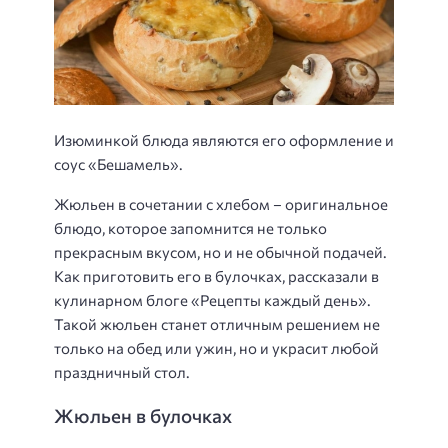
Изюминкой блюда являются его оформление и
соус «Бешамель».
Жюльен в сочетании с хлебом – оригинальное
блюдо, которое запомнится не только
прекрасным вкусом, но и не обычной подачей.
Как приготовить его в булочках, рассказали в
кулинарном блоге «Рецепты каждый день».
Такой жюльен станет отличным решением не
только на обед или ужин, но и украсит любой
праздничный стол.
Жюльен в булочках