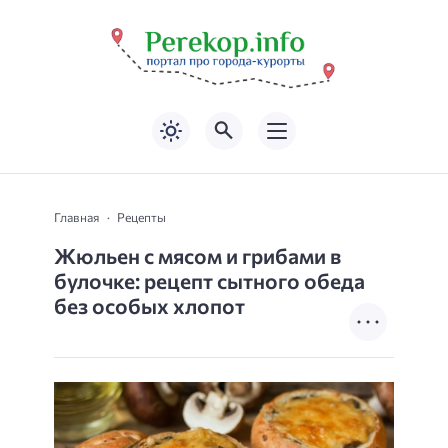
Главная
Рецепты
Жюльен с мясом и грибами в
булочке: рецепт сытного обеда
без особых хлопот