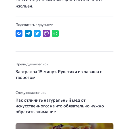
жюльен.
Поделитесь с друзьями
Предыдущая запись
Завтрак за 15 минут. Рулетики из лаваша с
творогом
Следующая запись
Как отличить натуральный мед от
искусственного: на что обязательно нужно
обратить внимание