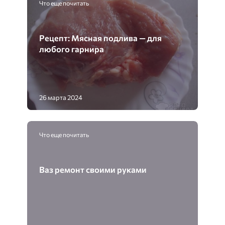
Что еще почитать
Рецепт: Мясная подлива — для
любого гарнира
26 марта 2024
Что еще почитать
Ваз ремонт своими руками