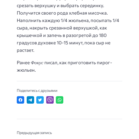
срезать верхушку и выбрать серединку.
Получится своего рода хлебная мисочка.
Наполнить каждую 1/4 жюльена, посыпать 1/4
сыра, накрыть срезанной верхушкой, как
крышечкой и запечь в разогретой до 180
градусов духовке 10-15 минут, пока сыр не
растает.
Фокус
Ранее
писал, как приготовить пирог-
жюльен.
Поделитесь с друзьями
Предыдущая запись