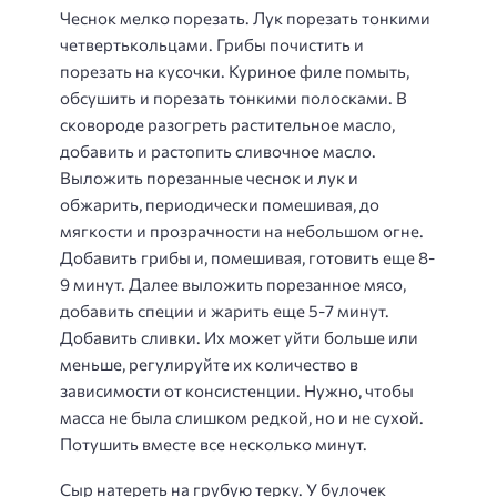
Чеснок мелко порезать. Лук порезать тонкими
четвертькольцами. Грибы почистить и
порезать на кусочки. Куриное филе помыть,
обсушить и порезать тонкими полосками. В
сковороде разогреть растительное масло,
добавить и растопить сливочное масло.
Выложить порезанные чеснок и лук и
обжарить, периодически помешивая, до
мягкости и прозрачности на небольшом огне.
Добавить грибы и, помешивая, готовить еще 8-
9 минут. Далее выложить порезанное мясо,
добавить специи и жарить еще 5-7 минут.
Добавить сливки. Их может уйти больше или
меньше, регулируйте их количество в
зависимости от консистенции. Нужно, чтобы
масса не была слишком редкой, но и не сухой.
Потушить вместе все несколько минут.
Сыр натереть на грубую терку. У булочек