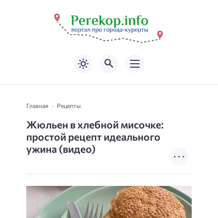
Главная
Рецепты
Жюльен в хлебной мисочке:
простой рецепт идеального
ужина (видео)