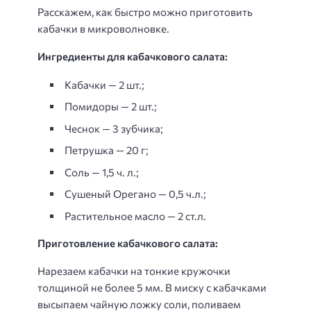
Расскажем, как быстро можно приготовить
кабачки в микроволновке.
Ингредиенты для кабачкового салата:
Кабачки — 2 шт.;
Помидоры — 2 шт.;
Чеснок — 3 зубчика;
Петрушка — 20 г;
Соль — 1,5 ч. л.;
Сушеный Орегано — 0,5 ч.л.;
Растительное масло — 2 ст.л.
Приготовление кабачкового салата:
Нарезаем кабачки на тонкие кружочки
толщиной не более 5 мм. В миску с кабачками
высыпаем чайную ложку соли, поливаем