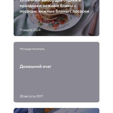
праздника: нежные блины с
лососем: нежные блины с лососем
11 марта 2024
Что еще почитать
Домашний очаг
28 августа 2017