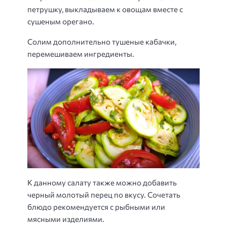
петрушку, выкладываем к овощам вместе с
сушеным орегано.
Солим дополнительно тушеные кабачки,
перемешиваем ингредиенты.
К данному салату также можно добавить
черный молотый перец по вкусу. Сочетать
блюдо рекомендуется с рыбными или
мясными изделиями.