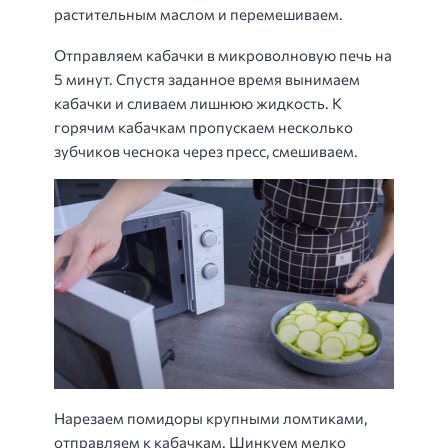
растительным маслом и перемешиваем.
Отправляем кабачки в микроволновую печь на
5 минут. Спустя заданное время вынимаем
кабачки и сливаем лишнюю жидкость. К
горячим кабачкам пропускаем несколько
зубчиков чеснока через пресс, смешиваем.
Нарезаем помидоры крупными ломтиками,
отправляем к кабачкам. Шинкуем мелко