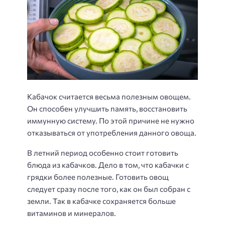
Кабачок считается весьма полезным овощем.
Он способен улучшить память, восстановить
иммунную систему. По этой причине не нужно
отказываться от употребления данного овоща.
В летний период особенно стоит готовить
блюда из кабачков. Дело в том, что кабачки с
грядки более полезные. Готовить овощ
следует сразу после того, как он был собран с
земли. Так в кабачке сохраняется больше
витаминов и минералов.