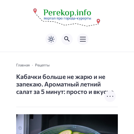
Главная
Рецепты
Кабачки больше не жарю и не
запекаю. Ароматный летний
салат за 5 минут: просто и вкусно