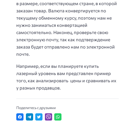
в размере, соответствующем стране, в которой
заказан товар. Валюта конвертируется по
текущему обменному курсу, поэтому нам не
нужно заниматься конвертацией
самостоятельно. Наконец, проверьте свою
электронную почту, так как подтверждение
заказа будет отправлено нам по электронной
почте.
Например, если вы планируете купить
лазерный уровень вам представлен пример
того, как анализировать цены и сравнивать их
у разных продавцов.
Поделитесь с друзьями