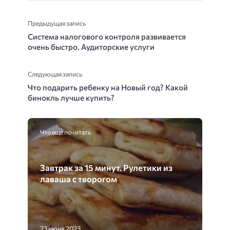
Предыдущая запись
Система налогового контроля развивается
очень быстро. Аудиторские услуги
Следующая запись
Что подарить ребенку на Новый год? Какой
бинокль лучше купить?
Что еще почитать
Завтрак за 15 минут. Рулетики из
лаваша с творогом
23 июня 2023