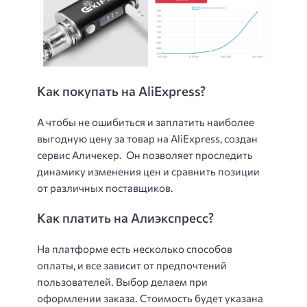
Как покупать на AliExpress?
А чтобы не ошибиться и заплатить наиболее
выгодную цену за товар на AliExpress, создан
сервис Аличекер. Он позволяет проследить
динамику изменения цен и сравнить позиции
от различных поставщиков.
Как платить на Алиэкспресс?
На платформе есть несколько способов
оплаты, и все зависит от предпочтений
пользователей. Выбор делаем при
оформлении заказа. Стоимость будет указана