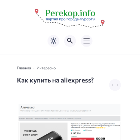
Главная
Интересно
Как купить на aliexpress?