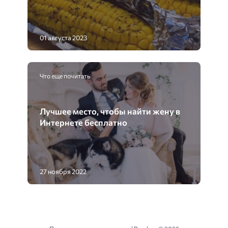
01 августа 2023
Что еще почитать
Лучшее место, чтобы найти жену в
Интернете бесплатно
27 ноября 2022