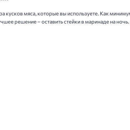
ра кусков мяса, которые вы используете. Как миниму
Лучшее решение – оставить стейки в маринаде на ночь