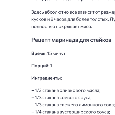
Здесь абсолютно все зависит от разме
кусков и 8 часов для более толстых. 
полностью покрывает мясо.
Рецепт маринада для стейков
Время
: 15 минут
Порций
: 1
Ингредиенты:
– 1/2 стакана оливкового масла;
– 1/3 стакана соевого соуса;
– 1/3 стакана свежего лимонного сока;
– 1/4 стакана вустерширского соуса;