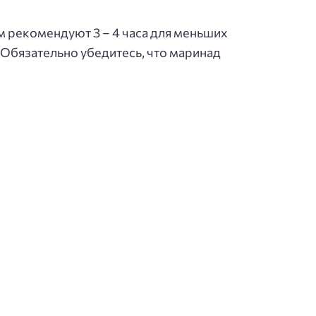
м рекомендуют 3 – 4 часа для меньших
. Обязательно убедитесь, что маринад