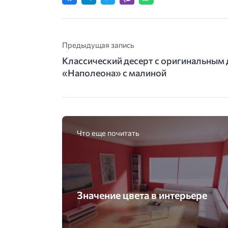
Предыдущая запись
Классический десерт с оригинальным
«Наполеона» с малиной
Что еще почитать
Значение цвета в интерьере