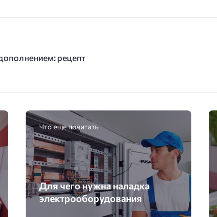
 дополнением: рецепт
Что еще почитать
Для чего нужна наладка
электрооборудования