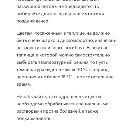
пасмурной погоды не предвидится, то
выбирайте для посадки раннее утро или
поздний вечер.
Цветам, посаженным в теплице, не должно
быть очень жарко и дискомфортно, иначе они
не зацветут или вовсе погибнут. Если у вас
теплица, в которой можно самостоятельно
выбирать температурный режим, то пусть
температура будет не выше 10 °C в период
цветения и не более 18 °C — во все остальное
время.
Не забывайте, что подрощенные цветы
необходимо обрабатывать специальными
растворами против болезней, а также
подкармливать.