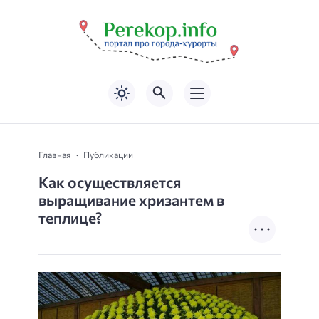
Главная
Публикации
Как осуществляется
выращивание хризантем в
теплице?