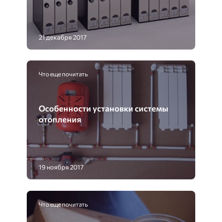
21 декабря 2017
Что еще почитать
Особенности установки системы
отопления
19 ноября 2017
Что еще почитать