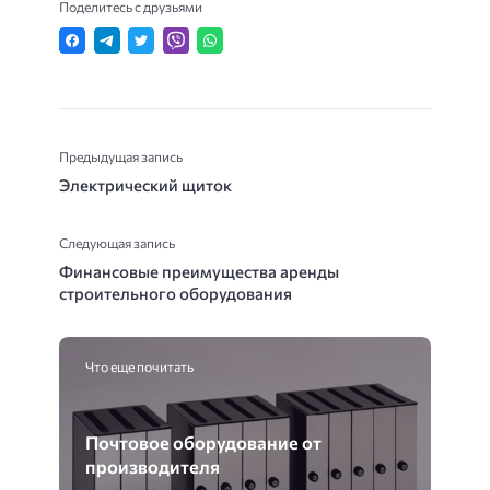
Поделитесь с друзьями
Предыдущая запись
Электрический щиток
Следующая запись
Финансовые преимущества аренды
строительного оборудования
Что еще почитать
Почтовое оборудование от
производителя