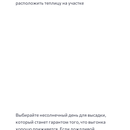
расположить теплицу на участке
Выбирайте несолнечный день для высадки,
который станет гарантом того, что выгонка
хорошо приживется. Если дождливой