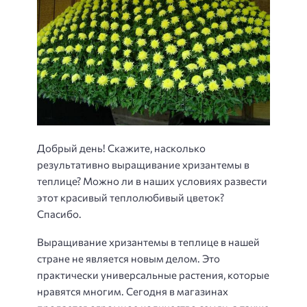
Добрый день! Скажите, насколько
результативно выращивание хризантемы в
теплице? Можно ли в наших условиях развести
этот красивый теплолюбивый цветок?
Спасибо.
Выращивание хризантемы в теплице в нашей
стране не является новым делом. Это
практически универсальные растения, которые
нравятся многим. Сегодня в магазинах