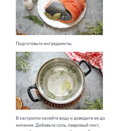
Подготовьте ингредиенты.
В кастрюлю налейте воду и доведите ее до
кипения. Добавьте соль, лавровый лист,