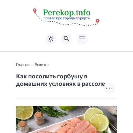
Главная
Рецепты
Как посолить горбушу в
домашних условиях в рассоле