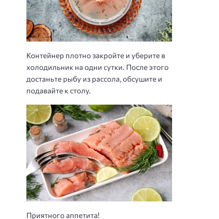
Контейнер плотно закройте и уберите в
холодильник на одни сутки. После этого
достаньте рыбу из рассола, обсушите и
подавайте к столу.
Приятного аппетита!