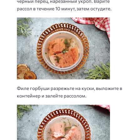
черный перец, нарезанный укроп. Варите
рассол в течение 10 минут, затем остудите.
Филе горбуши разрежьте на куски, выложите в
контейнер и залейте рассолом.