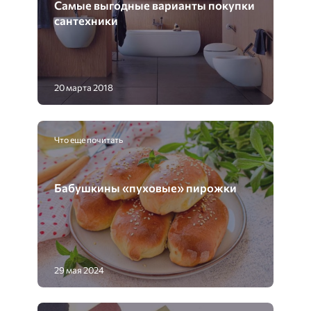
Самые выгодные варианты покупки
сантехники
20 марта 2018
Что еще почитать
Бабушкины «пуховые» пирожки
29 мая 2024