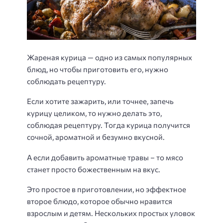
Жареная курица — одно из самых популярных
блюд, но чтобы приготовить его, нужно
соблюдать рецептуру.
Если хотите зажарить, или точнее, запечь
курицу целиком, то нужно делать это,
соблюдая рецептуру. Тогда курица получится
сочной, ароматной и безумно вкусной.
А если добавить ароматные травы – то мясо
станет просто божественным на вкус.
Это простое в приготовлении, но эффектное
второе блюдо, которое обычно нравится
взрослым и детям. Нескольких простых уловок