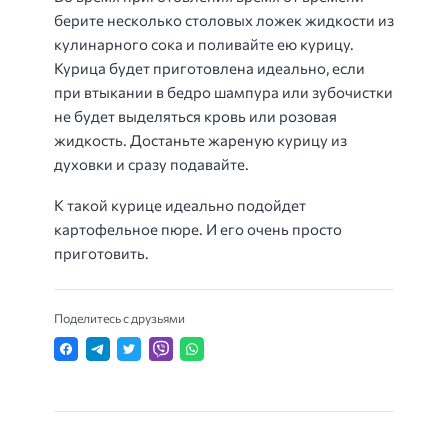
берите несколько столовых ложек жидкости из
кулинарного сока и поливайте ею курицу.
Курица будет приготовлена ​​идеально, если
при втыкании в бедро шампура или зубочистки
не будет выделяться кровь или розовая
жидкость. Достаньте жареную курицу из
духовки и сразу подавайте.
К такой курице идеально подойдет
картофельное пюре. И его очень просто
приготовить.
Поделитесь с друзьями