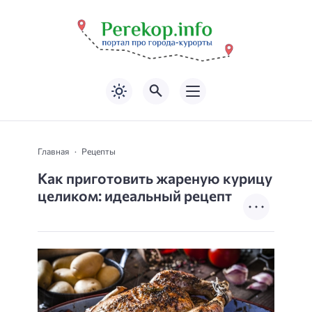
Главная
Рецепты
Как приготовить жареную курицу
целиком: идеальный рецепт