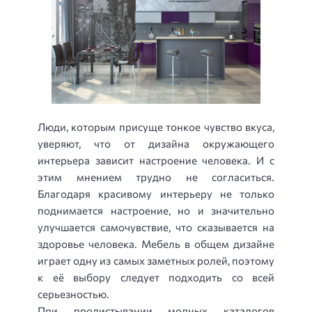
Люди, которым присуще тонкое чувство вкуса,
уверяют, что от дизайна окружающего
интерьера зависит настроение человека. И с
этим мнением трудно не согласиться.
Благодаря красивому интерьеру не только
поднимается настроение, но и значительно
улучшается самочувствие, что сказывается на
здоровье человека. Мебель в общем дизайне
играет одну из самых заметных ролей, поэтому
к её выбору следует подходить со всей
серьезностью.
При пролистывании модных каталогов