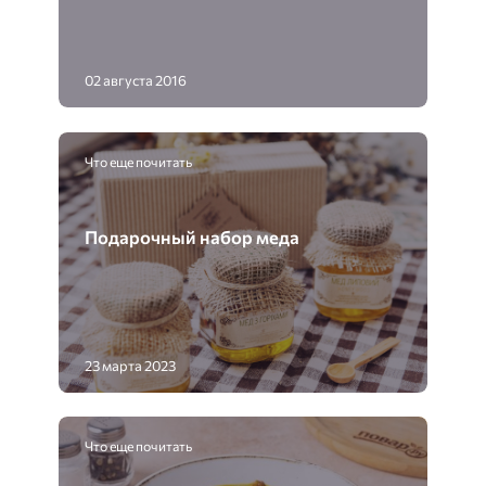
02 августа 2016
Что еще почитать
Подарочный набор меда
23 марта 2023
Что еще почитать