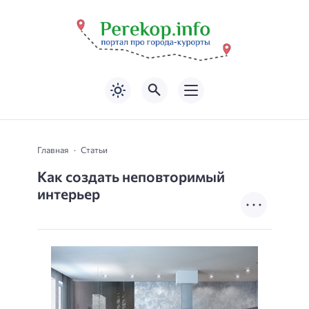
Главная
Статьи
Как создать неповторимый
интерьер