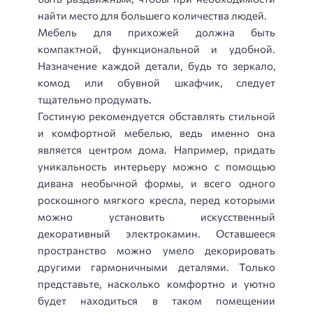
найти место для большего количества людей.
Мебель для прихожей должна быть
компактной, функциональной и удобной.
Назначение каждой детали, будь то зеркало,
комод или обувной шкафчик, следует
тщательно продумать.
Гостиную рекомендуется обставлять стильной
и комфортной мебелью, ведь именно она
является центром дома. Например, придать
уникальность интерьеру можно с помощью
дивана необычной формы, и всего одного
роскошного мягкого кресла, перед которыми
можно установить искусственный
декоративный электрокамин. Оставшееся
пространство можно умело декорировать
другими гармоничными деталями. Только
представьте, насколько комфортно и уютно
будет находиться в таком помещении