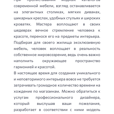
современной мебели, взгляд останавливается
на элегантных столиках, мягких диванах,
шикарных креслах, удобных стульях и широких
кроватях. Мастера воплощают в своих
шедеврах вечное стремление человека к
красоте, перенося его на предметы интерьера.
Подбирая для своего жилища эксклюзивную
мебель, человек воплощает в реальность
собственное мировоззрение, ведь очень важно
наполнить окружающее пространство
гармонией и красотой.
В настоящее время для создания уникального
и неповторимого интерьера вовсе не требуется
затрачивать громадное количество времени на
хождение по магазинам. Можно обратиться к
услугам профессионального дизайнера,
который выслушав ваши пожелания,
разработает в соответствии с ними модель