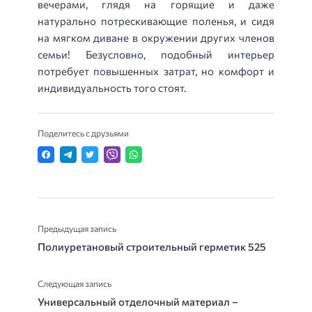
вечерами, глядя на горящие и даже
натурально потрескивающие поленья, и сидя
на мягком диване в окружении других членов
семьи! Безусловно, подобный интерьер
потребует повышенных затрат, но комфорт и
индивидуальность того стоят.
Поделитесь с друзьями
Предыдущая запись
Полиуретановый строительный герметик 525
Следующая запись
Универсальный отделочный материал –