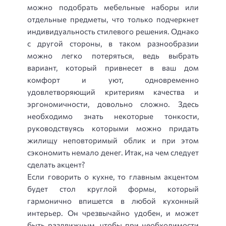
можно подобрать мебельные наборы или
отдельные предметы, что только подчеркнет
индивидуальность стилевого решения. Однако
с другой стороны, в таком разнообразии
можно легко потеряться, ведь выбрать
вариант, который привнесет в ваш дом
комфорт и уют, одновременно
удовлетворяющий критериям качества и
эргономичности, довольно сложно. Здесь
необходимо знать некоторые тонкости,
руководствуясь которыми можно придать
жилищу неповторимый облик и при этом
сэкономить немало денег. Итак, на чем следует
сделать акцент?
Если говорить о кухне, то главным акцентом
будет стол круглой формы, который
гармонично впишется в любой кухонный
интерьер. Он чрезвычайно удобен, и может
быть раздвижным, чтобы при необходимости