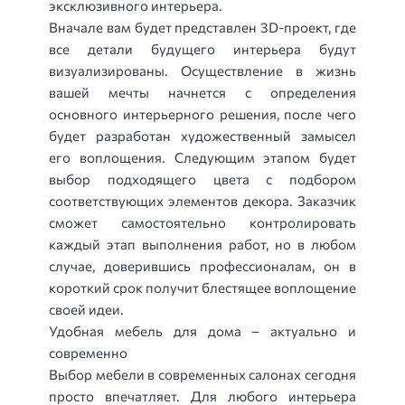
эксклюзивного интерьера.
Вначале вам будет представлен 3D-проект, где
все детали будущего интерьера будут
визуализированы. Осуществление в жизнь
вашей мечты начнется с определения
основного интерьерного решения, после чего
будет разработан художественный замысел
его воплощения. Следующим этапом будет
выбор подходящего цвета с подбором
соответствующих элементов декора. Заказчик
сможет самостоятельно контролировать
каждый этап выполнения работ, но в любом
случае, доверившись профессионалам, он в
короткий срок получит блестящее воплощение
своей идеи.
Удобная мебель для дома – актуально и
современно
Выбор мебели в современных салонах сегодня
просто впечатляет. Для любого интерьера