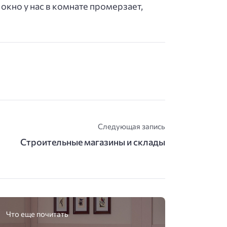
окно у нас в комнате промерзает,
Следующая запись
Строительные магазины и склады
Что еще почитать