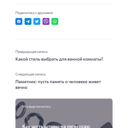
Поделитесь с друзьями
Предыдущая запись
Какой стиль выбрать для ванной комнаты?
Следующая запись
Памятник: пусть память о человеке живет
вечно
Что еще почитать
Как шить шторы на люверсах: