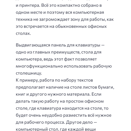
и принтера. Всё это компактно собрано в
одном месте и поэтому вся компьютерная
техника не загромождает зону для работы, как
это встречается на обыкновенных офисных
столах.
Выдвигающаяся панель для клавиатуры —
одно из главных преимуществ, стола для
компьютера, ведь этот факт позволяет
многофункционально использовать рабочую
столешницу.
К примеру, работа по набору текстов
предполагает наличие на столе листов бумаги,
книг и другого нужного материала. Если
делать такую работу на простом офисном
столе, где клавиатура находится на столе, то
будет очень неудобно разместить всё нужное
для рабочего процесса. Другое дело —
компьютерный стол, где каждой вещи