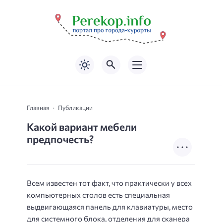
Главная
Публикации
Какой вариант мебели
предпочесть?
Всем известен тот факт, что практически у всех
компьютерных столов есть специальная
выдвигающаяся панель для клавиатуры, место
для системного блока, отделения для сканера