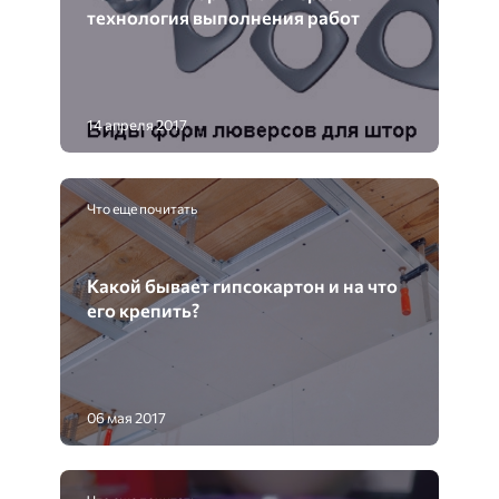
технология выполнения работ
14 апреля 2017
Что еще почитать
Какой бывает гипсокартон и на что
его крепить?
06 мая 2017