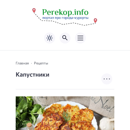
Главная
Рецепты
Капустники