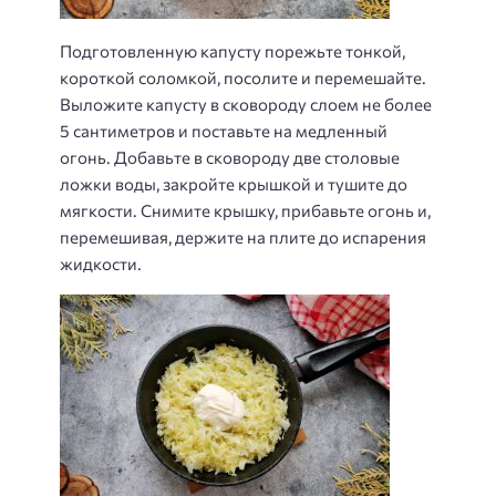
Подготовленную капусту порежьте тонкой,
короткой соломкой, посолите и перемешайте.
Выложите капусту в сковороду слоем не более
5 сантиметров и поставьте на медленный
огонь. Добавьте в сковороду две столовые
ложки воды, закройте крышкой и тушите до
мягкости. Снимите крышку, прибавьте огонь и,
перемешивая, держите на плите до испарения
жидкости.