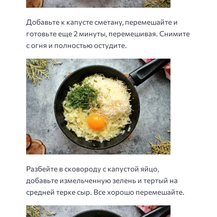
Добавьте к капусте сметану, перемешайте и
готовьте еще 2 минуты, перемешивая. Снимите
с огня и полностью остудите.
Разбейте в сковороду с капустой яйцо,
добавьте измельченную зелень и тертый на
средней терке сыр. Все хорошо перемешайте.