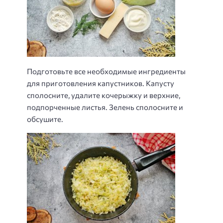
Подготовьте все необходимые ингредиенты
для приготовления капустников. Капусту
сполосните, удалите кочерыжку и верхние,
подпорченные листья. Зелень сполосните и
обсушите.